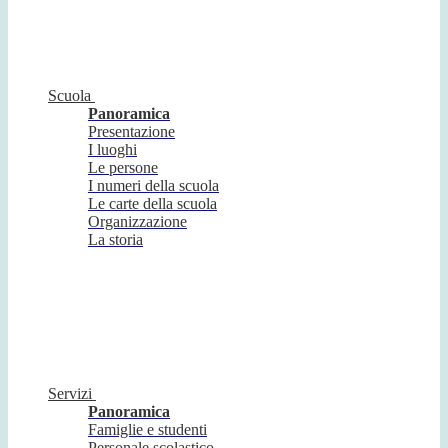
Scuola
Panoramica
Presentazione
I luoghi
Le persone
I numeri della scuola
Le carte della scuola
Organizzazione
La storia
Servizi
Panoramica
Famiglie e studenti
Personale scolastico