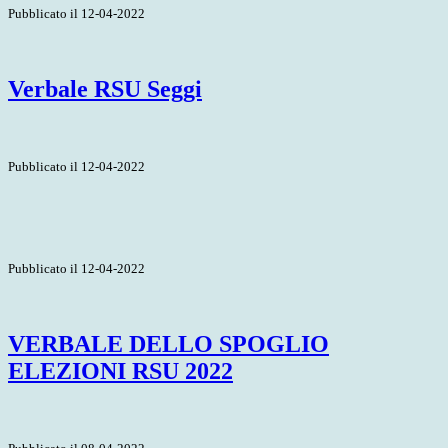
Pubblicato il 12-04-2022
Verbale RSU Seggi
Pubblicato il 12-04-2022
Pubblicato il 12-04-2022
VERBALE DELLO SPOGLIO
ELEZIONI RSU 2022