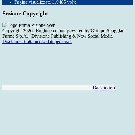
Pagina visualizzata
119485
volte
Sezione Copyright
Copyright 2026 | Engineered and powered by Gruppo Spaggiari
Parma S.p.A. | Divisione Publishing & New Social Media
Disclaimer trattamento dati personali
Back to top