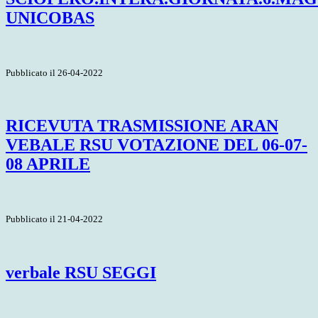
UNICOBAS
Pubblicato il 26-04-2022
RICEVUTA TRASMISSIONE ARAN
VEBALE RSU VOTAZIONE DEL 06-07-
08 APRILE
Pubblicato il 21-04-2022
verbale RSU SEGGI