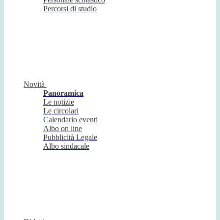
Percorsi di studio
Novità
Panoramica
Le notizie
Le circolari
Calendario eventi
Albo on line
Pubblicità Legale
Albo sindacale