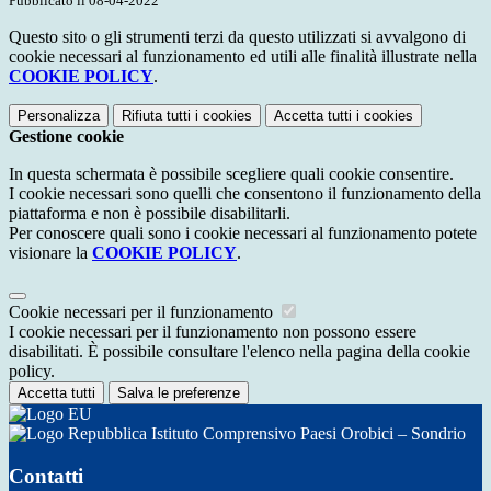
Pubblicato il 08-04-2022
Questo sito o gli strumenti terzi da questo utilizzati si avvalgono di
cookie necessari al funzionamento ed utili alle finalità illustrate nella
COOKIE POLICY
.
Personalizza
Rifiuta tutti
i cookies
Accetta tutti
i cookies
Gestione cookie
In questa schermata è possibile scegliere quali cookie consentire.
I cookie necessari sono quelli che consentono il funzionamento della
piattaforma e non è possibile disabilitarli.
Per conoscere quali sono i cookie necessari al funzionamento potete
visionare la
COOKIE POLICY
.
Cookie necessari per il funzionamento
I cookie necessari per il funzionamento non possono essere
disabilitati. È possibile consultare l'elenco nella pagina della cookie
policy.
Accetta tutti
Salva le preferenze
Istituto Comprensivo Paesi Orobici – Sondrio
Contatti