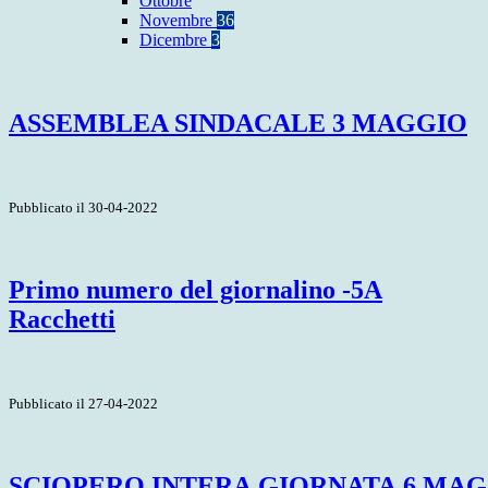
Ottobre
Novembre
36
Dicembre
3
ASSEMBLEA SINDACALE 3 MAGGIO
Pubblicato il 30-04-2022
Primo numero del giornalino -5A
Racchetti
Pubblicato il 27-04-2022
SCIOPERO.INTERA.GIORNATA.6.MAG