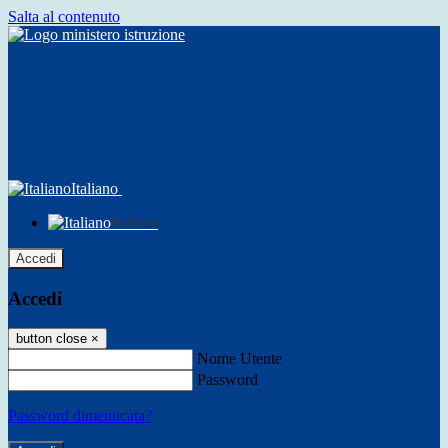
Salta al contenuto
Italiano
Italiano
Accedi
Accedi
button close
×
Nome Utente
Password
Password dimenticata?