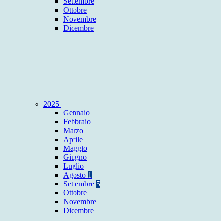
Settembre
Ottobre
Novembre
Dicembre
2025
Gennaio
Febbraio
Marzo
Aprile
Maggio
Giugno
Luglio
Agosto
1
Settembre
5
Ottobre
Novembre
Dicembre