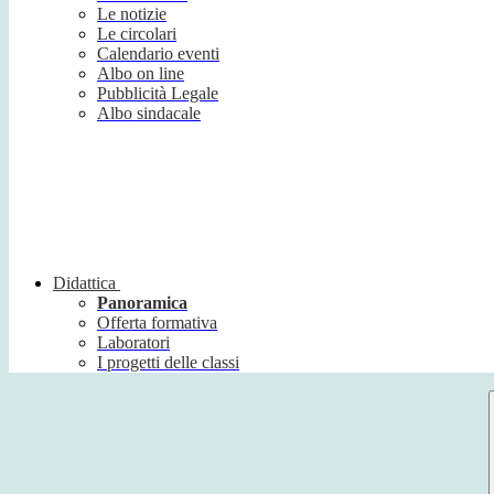
Le notizie
Le circolari
Calendario eventi
Albo on line
Pubblicità Legale
Albo sindacale
Didattica
Panoramica
Offerta formativa
Laboratori
I progetti delle classi