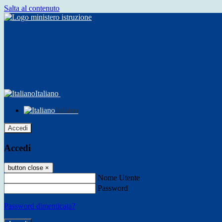
Salta al contenuto
Italiano
Italiano
Accedi
Accedi
button close
×
Nome Utente
Password
Password dimenticata?