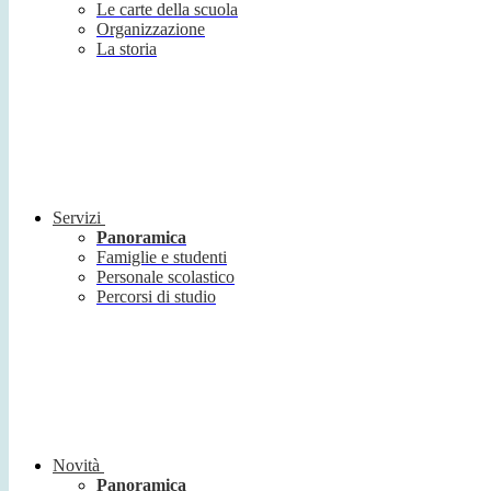
Le carte della scuola
Organizzazione
La storia
Servizi
Panoramica
Famiglie e studenti
Personale scolastico
Percorsi di studio
Novità
Panoramica