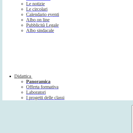
Le notizie
Le circolari
Calendario eventi
Albo on line
Pubblicità Legale
Albo sindacale
Didattica
Panoramica
Offerta formativa
Laboratori
I progetti delle classi