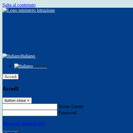
Salta al contenuto
Italiano
Italiano
Accedi
Accedi
button close
×
Nome Utente
Password
Password dimenticata?