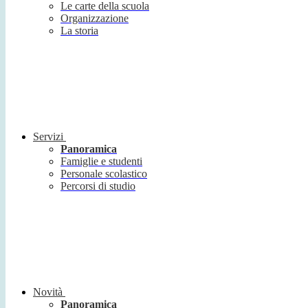
Le carte della scuola
Organizzazione
La storia
Servizi
Panoramica
Famiglie e studenti
Personale scolastico
Percorsi di studio
Novità
Panoramica