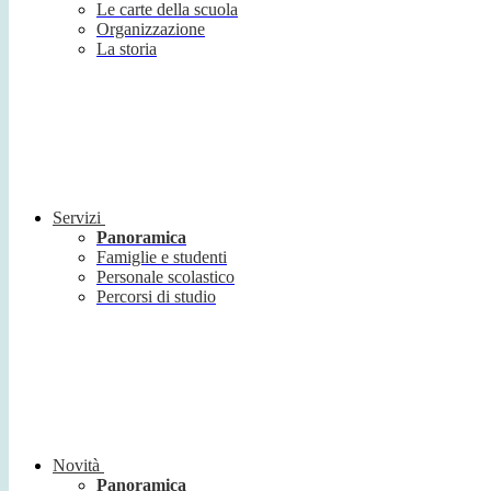
Le carte della scuola
Organizzazione
La storia
Servizi
Panoramica
Famiglie e studenti
Personale scolastico
Percorsi di studio
Novità
Panoramica