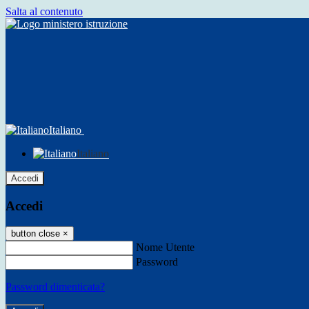
Salta al contenuto
Italiano
Italiano
Accedi
Accedi
button close
×
Nome Utente
Password
Password dimenticata?