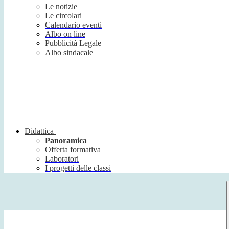
Le notizie
Le circolari
Calendario eventi
Albo on line
Pubblicità Legale
Albo sindacale
Didattica
Panoramica
Offerta formativa
Laboratori
I progetti delle classi