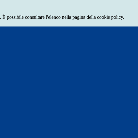
 È possibile consultare l'elenco nella pagina della cookie policy.