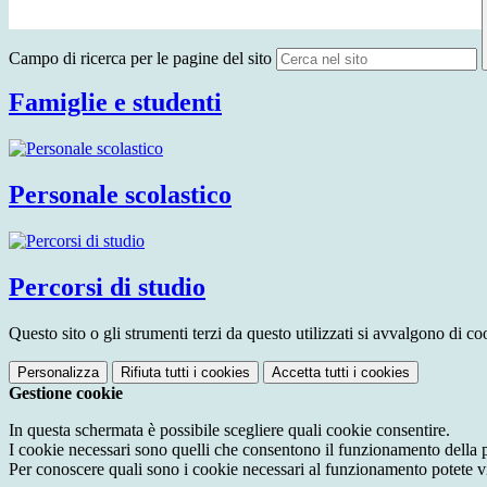
Campo di ricerca per le pagine del sito
Famiglie e studenti
Personale scolastico
Percorsi di studio
Questo sito o gli strumenti terzi da questo utilizzati si avvalgono di coo
Personalizza
Rifiuta tutti
i cookies
Accetta tutti
i cookies
Gestione cookie
In questa schermata è possibile scegliere quali cookie consentire.
I cookie necessari sono quelli che consentono il funzionamento della pi
Per conoscere quali sono i cookie necessari al funzionamento potete v