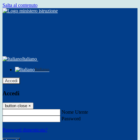
Salta al contenuto
Italiano
Italiano
Accedi
Accedi
button close
×
Nome Utente
Password
Password dimenticata?