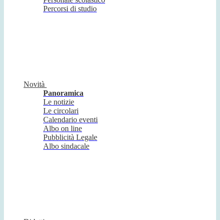
Percorsi di studio
Novità
Panoramica
Le notizie
Le circolari
Calendario eventi
Albo on line
Pubblicità Legale
Albo sindacale