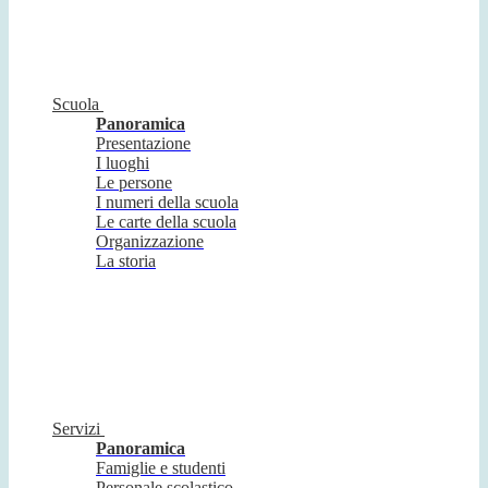
Scuola
Panoramica
Presentazione
I luoghi
Le persone
I numeri della scuola
Le carte della scuola
Organizzazione
La storia
Servizi
Panoramica
Famiglie e studenti
Personale scolastico