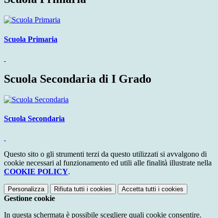
Scuola Primaria
Scuola Secondaria di I Grado
Scuola Secondaria
Questo sito o gli strumenti terzi da questo utilizzati si avvalgono di
cookie necessari al funzionamento ed utili alle finalità illustrate nella
COOKIE POLICY
.
Personalizza
Rifiuta tutti
i cookies
Accetta tutti
i cookies
Gestione cookie
In questa schermata è possibile scegliere quali cookie consentire.