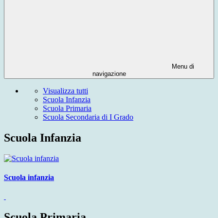
Menu di
navigazione
Visualizza tutti
Scuola Infanzia
Scuola Primaria
Scuola Secondaria di I Grado
Scuola Infanzia
Scuola infanzia
Scuola Primaria