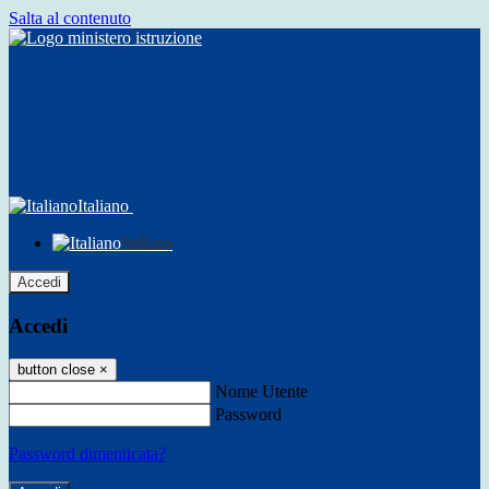
Salta al contenuto
Italiano
Italiano
Accedi
Accedi
button close
×
Nome Utente
Password
Password dimenticata?