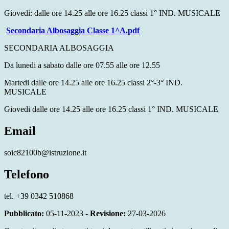
Giovedi: dalle ore 14.25 alle ore 16.25 classi 1° IND. MUSICALE
Secondaria Albosaggia Classe 1^A.pdf
SECONDARIA ALBOSAGGIA
Da lunedi a sabato dalle ore 07.55 alle ore 12.55
Martedi dalle ore 14.25 alle ore 16.25 classi 2°-3° IND.
MUSICALE
Giovedi dalle ore 14.25 alle ore 16.25 classi 1° IND. MUSICALE
Email
soic82100b@istruzione.it
Telefono
tel. +39 0342 510868
Pubblicato:
05-11-2023 -
Revisione:
27-03-2026