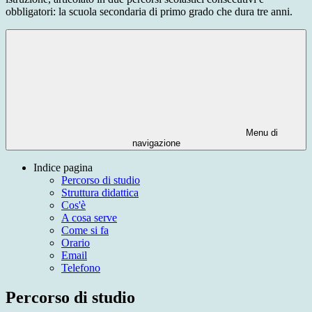
obbligatori: la scuola secondaria di primo grado che dura tre anni.
Menu di
navigazione
Indice pagina
Percorso di studio
Struttura didattica
Cos'è
A cosa serve
Come si fa
Orario
Email
Telefono
Percorso di studio