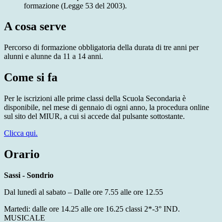
formazione (Legge 53 del 2003).
A cosa serve
Percorso di formazione obbligatoria della durata di tre anni per
alunni e alunne da 11 a 14 anni.
Come si fa
Per le iscrizioni alle prime classi della Scuola Secondaria è
disponibile, nel mese di gennaio di ogni anno, la procedura online
sul sito del MIUR, a cui si accede dal pulsante sottostante.
Clicca qui.
Orario
Sassi - Sondrio
Dal lunedì al sabato – Dalle ore 7.55 alle ore 12.55
Martedi: dalle ore 14.25 alle ore 16.25 classi 2*-3° IND.
MUSICALE