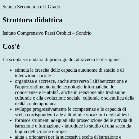
Scuola Secondaria di I Grado
Struttura didattica
Istituto Comprensivo Paesi Orobici – Sondrio
Cos'è
La scuola secondaria di primo grado, attraverso le discipline:
stimola la crescita delle capacità autonome di studio e di
interazione sociale
organizza e accresce, anche attraverso l'alfabetizzazione e
l'approfondimento nelle tecnologie informatiche, le
conoscenze e le abilità, anche in relazione alla tradizione
culturale e alla evoluzione sociale, culturale e scientifica della
realtà contemporanea
sviluppa progressivamente le competenze e le capacità di
scelta corrispondenti alle attitudini e vocazioni degli allievi
fornisce strumenti adeguati alla prosecuzione delle attività di
istruzione e formazione - introduce lo studio di una seconda
lingua dell'Unione europea
aiuta a orientarsi per la successiva scelta di istruzione e