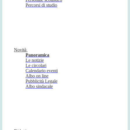
Percorsi di studio
Novità
Panoramica
Le notizie
Le circolari
Calendario eventi
Albo on line
Pubblicità Legale
Albo sindacale