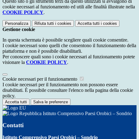
Questo sito o gli strumenti terzi da questo utilizzati si avvalgono di
cookie necessari al funzionamento ed utili alle finalità illustrate nella
COOKIE POLICY
.
Personalizza
Rifiuta tutti
i cookies
Accetta tutti
i cookies
Gestione cookie
In questa schermata è possibile scegliere quali cookie consentire.
I cookie necessari sono quelli che consentono il funzionamento della
piattaforma e non è possibile disabilitarli.
Per conoscere quali sono i cookie necessari al funzionamento potete
visionare la
COOKIE POLICY
.
Cookie necessari per il funzionamento
I cookie necessari per il funzionamento non possono essere
disabilitati. È possibile consultare l'elenco nella pagina della cookie
policy.
Accetta tutti
Salva le preferenze
Istituto Comprensivo Paesi Orobici – Sondrio
Contatti
Istituto Comprensivo Paesi Orobici – Sondrio