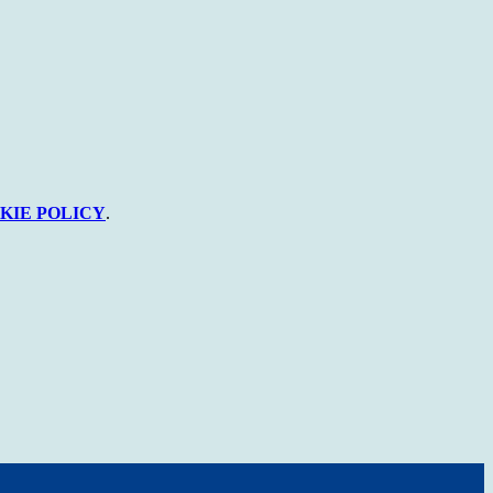
KIE POLICY
.