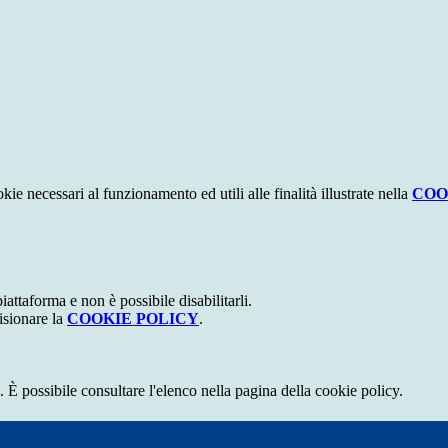
kie necessari al funzionamento ed utili alle finalità illustrate nella
COO
attaforma e non è possibile disabilitarli.
isionare la
COOKIE POLICY
.
 È possibile consultare l'elenco nella pagina della cookie policy.