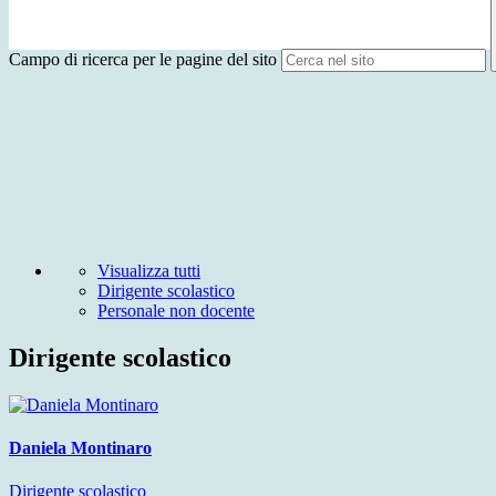
Campo di ricerca per le pagine del sito
Visualizza tutti
Dirigente scolastico
Personale non docente
Dirigente scolastico
Daniela Montinaro
Dirigente scolastico