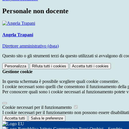
Personale non docente
Angela Trapani
Direttore amministrativo (dsga)
Questo sito o gli strumenti terzi da questo utilizzati si avvalgono di coo
Personalizza
Rifiuta tutti
i cookies
Accetta tutti
i cookies
Gestione cookie
In questa schermata è possibile scegliere quali cookie consentire.
I cookie necessari sono quelli che consentono il funzionamento della pi
Per conoscere quali sono i cookie necessari al funzionamento potete v
Cookie necessari per il funzionamento
I cookie necessari per il funzionamento non possono essere disabilitati.
Accetta tutti
Salva le preferenze
Istituto Comprensivo Paesi Orobici – Sondrio