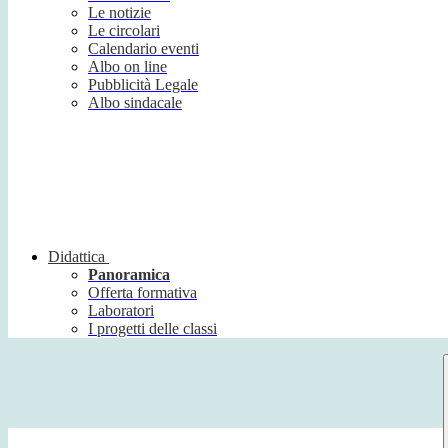
Le notizie
Le circolari
Calendario eventi
Albo on line
Pubblicità Legale
Albo sindacale
Didattica
Panoramica
Offerta formativa
Laboratori
I progetti delle classi