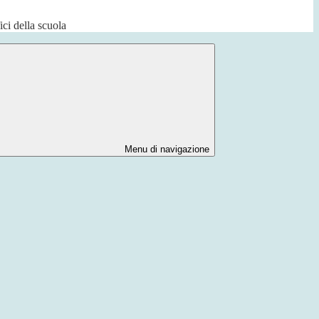
fici della scuola
Menu di navigazione