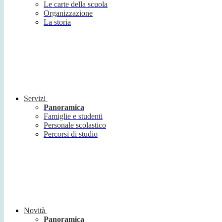
Le carte della scuola
Organizzazione
La storia
Servizi
Panoramica
Famiglie e studenti
Personale scolastico
Percorsi di studio
Novità
Panoramica