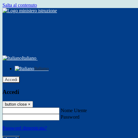
Salta al contenuto
Italiano
Italiano
Accedi
Accedi
button close
×
Nome Utente
Password
Password dimenticata?