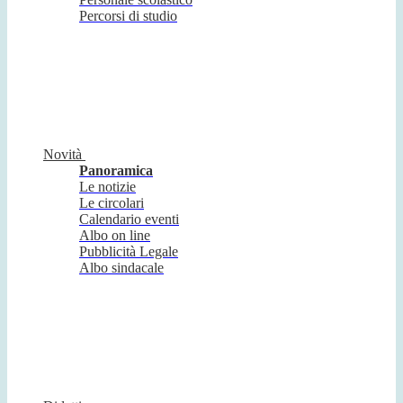
Percorsi di studio
Novità
Panoramica
Le notizie
Le circolari
Calendario eventi
Albo on line
Pubblicità Legale
Albo sindacale