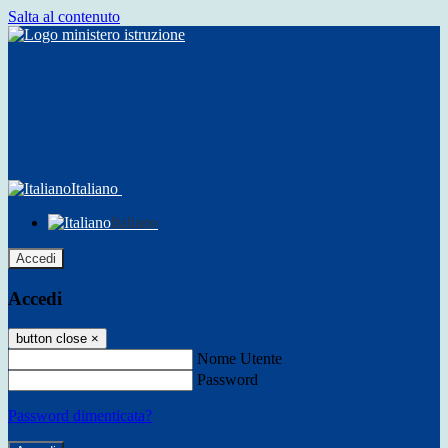
Salta al contenuto
Italiano
Italiano
Accedi
Accedi
button close
×
Nome Utente
Password
Password dimenticata?