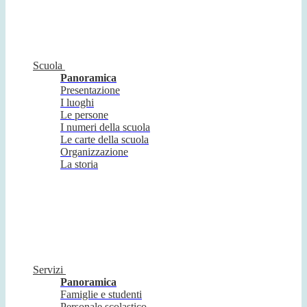
Scuola
Panoramica
Presentazione
I luoghi
Le persone
I numeri della scuola
Le carte della scuola
Organizzazione
La storia
Servizi
Panoramica
Famiglie e studenti
Personale scolastico