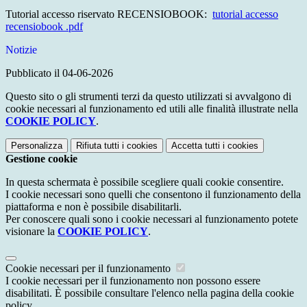
Tutorial accesso riservato RECENSIOBOOK:
tutorial accesso
recensiobook .pdf
Notizie
Pubblicato il 04-06-2026
Questo sito o gli strumenti terzi da questo utilizzati si avvalgono di
cookie necessari al funzionamento ed utili alle finalità illustrate nella
COOKIE POLICY
.
Personalizza
Rifiuta tutti
i cookies
Accetta tutti
i cookies
Gestione cookie
In questa schermata è possibile scegliere quali cookie consentire.
I cookie necessari sono quelli che consentono il funzionamento della
piattaforma e non è possibile disabilitarli.
Per conoscere quali sono i cookie necessari al funzionamento potete
visionare la
COOKIE POLICY
.
Cookie necessari per il funzionamento
I cookie necessari per il funzionamento non possono essere
disabilitati. È possibile consultare l'elenco nella pagina della cookie
policy.