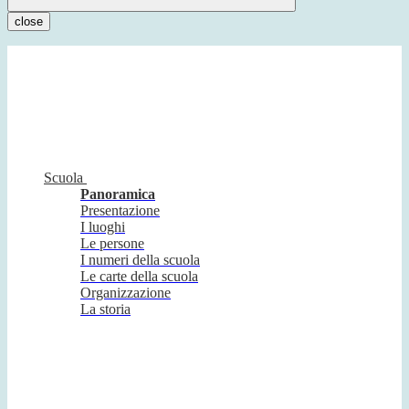
close
Scuola
Panoramica
Presentazione
I luoghi
Le persone
I numeri della scuola
Le carte della scuola
Organizzazione
La storia