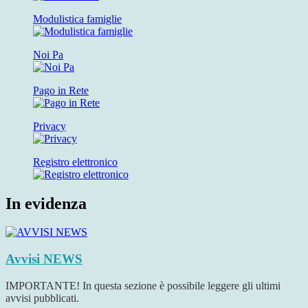
Modulistica famiglie
Noi Pa
Pago in Rete
Privacy
Registro elettronico
In evidenza
Avvisi
NEWS
IMPORTANTE! In questa sezione è possibile leggere gli ultimi
avvisi pubblicati.