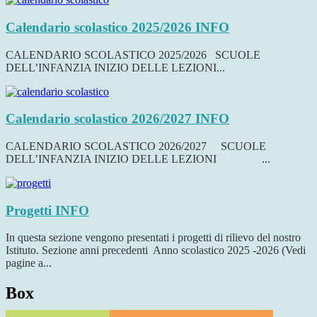
Calendario scolastico 2025/2026
INFO
CALENDARIO SCOLASTICO 2025/2026 SCUOLE
DELL’INFANZIA INIZIO DELLE LEZIONI...
Calendario scolastico 2026/2027
INFO
CALENDARIO SCOLASTICO 2026/2027 SCUOLE
DELL’INFANZIA INIZIO DELLE LEZIONI ...
Progetti
INFO
In questa sezione vengono presentati i progetti di rilievo del nostro
Istituto. Sezione anni precedenti Anno scolastico 2025 -2026 (Vedi
pagine a...
Box