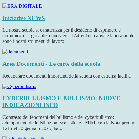
Iniziative
NEWS
La nostra scuola si caratterizza per il desiderio di esprimere e
comunicare la gioia del conoscersi. L'attività creativa e laboratoriale
sono i nostri strumenti di lavoro!
Area Documenti - Le carte della scuola
Recuperare documenti importanti della scuola con estrema facilità
CYBERBULLISMO E BULLISMO: NUOVE
INDICAZIONI
INFO
Contrasto dei fenomeni del bullismo e del cyberbullismo:
adempimenti delle Istituzioni scolasticheIl MIM, con la Nota prot. n.
121 del 20 gennaio 2025, ha...