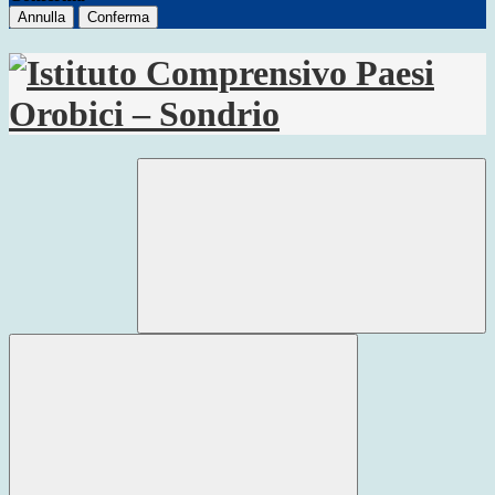
Annulla
Conferma