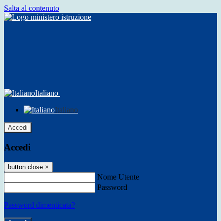
Salta al contenuto
Italiano
Italiano
Accedi
Accedi
button close
×
Nome Utente
Password
Password dimenticata?