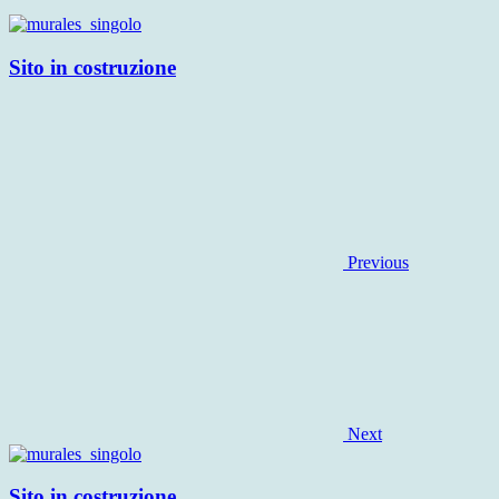
Sito in costruzione
Previous
Next
Sito in costruzione