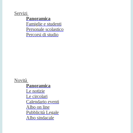
Servizi
Panoramica
Famiglie e studenti
Personale scolastico
Percorsi di studio
Novità
Panoramica
Le notizie
Le circolari
Calendario eventi
Albo on line
Pubblicità Legale
Albo sindacale