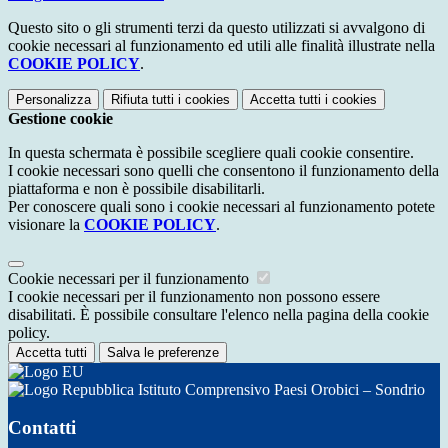
Questo sito o gli strumenti terzi da questo utilizzati si avvalgono di
cookie necessari al funzionamento ed utili alle finalità illustrate nella
COOKIE POLICY
.
Personalizza
Rifiuta tutti
i cookies
Accetta tutti
i cookies
Gestione cookie
In questa schermata è possibile scegliere quali cookie consentire.
I cookie necessari sono quelli che consentono il funzionamento della
piattaforma e non è possibile disabilitarli.
Per conoscere quali sono i cookie necessari al funzionamento potete
visionare la
COOKIE POLICY
.
Cookie necessari per il funzionamento
I cookie necessari per il funzionamento non possono essere
disabilitati. È possibile consultare l'elenco nella pagina della cookie
policy.
Accetta tutti
Salva le preferenze
Istituto Comprensivo Paesi Orobici – Sondrio
Contatti