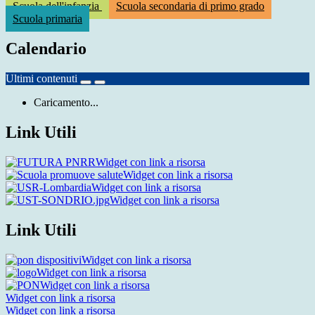
Scuola dell'infanzia
Scuola secondaria di primo grado
Scuola primaria
Calendario
Ultimi contenuti
Caricamento...
Link Utili
Widget con link a risorsa
Widget con link a risorsa
Widget con link a risorsa
Widget con link a risorsa
Link Utili
Widget con link a risorsa
Widget con link a risorsa
Widget con link a risorsa
Widget con link a risorsa
Widget con link a risorsa