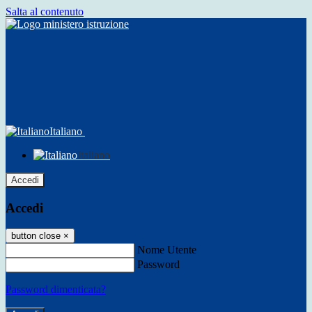
Salta al contenuto
Italiano
Italiano
Accedi
Accedi
button close
×
Nome Utente
Password
Password dimenticata?