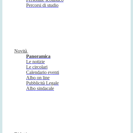
Percorsi di studio
Novità
Panoramica
Le notizie
Le circolari
Calendario eventi
Albo on line
Pubblicità Legale
Albo sindacale