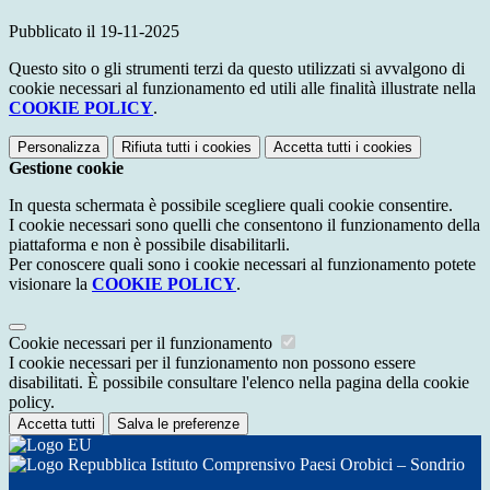
Pubblicato il 19-11-2025
Questo sito o gli strumenti terzi da questo utilizzati si avvalgono di
cookie necessari al funzionamento ed utili alle finalità illustrate nella
COOKIE POLICY
.
Personalizza
Rifiuta tutti
i cookies
Accetta tutti
i cookies
Gestione cookie
In questa schermata è possibile scegliere quali cookie consentire.
I cookie necessari sono quelli che consentono il funzionamento della
piattaforma e non è possibile disabilitarli.
Per conoscere quali sono i cookie necessari al funzionamento potete
visionare la
COOKIE POLICY
.
Cookie necessari per il funzionamento
I cookie necessari per il funzionamento non possono essere
disabilitati. È possibile consultare l'elenco nella pagina della cookie
policy.
Accetta tutti
Salva le preferenze
Istituto Comprensivo Paesi Orobici – Sondrio