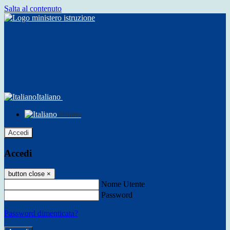
Salta al contenuto
Italiano
Italiano
Accedi
Accedi
button close
×
Nome Utente
Password
Password dimenticata?