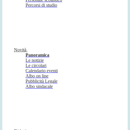
Percorsi di studio
Novità
Panoramica
Le notizie
Le circolari
Calendario eventi
Albo on line
Pubblicità Legale
Albo sindacale