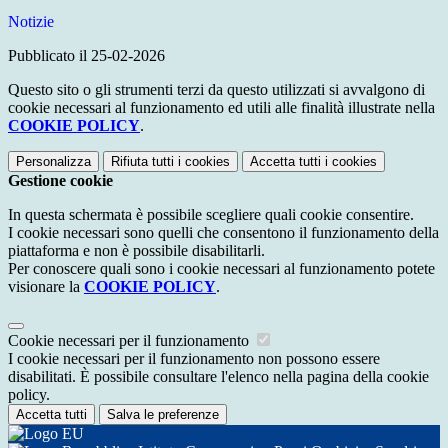
Notizie
Pubblicato il 25-02-2026
Questo sito o gli strumenti terzi da questo utilizzati si avvalgono di
cookie necessari al funzionamento ed utili alle finalità illustrate nella
COOKIE POLICY
.
Personalizza
Rifiuta tutti
i cookies
Accetta tutti
i cookies
Gestione cookie
In questa schermata è possibile scegliere quali cookie consentire.
I cookie necessari sono quelli che consentono il funzionamento della
piattaforma e non è possibile disabilitarli.
Per conoscere quali sono i cookie necessari al funzionamento potete
visionare la
COOKIE POLICY
.
Cookie necessari per il funzionamento
I cookie necessari per il funzionamento non possono essere
disabilitati. È possibile consultare l'elenco nella pagina della cookie
policy.
Accetta tutti
Salva le preferenze