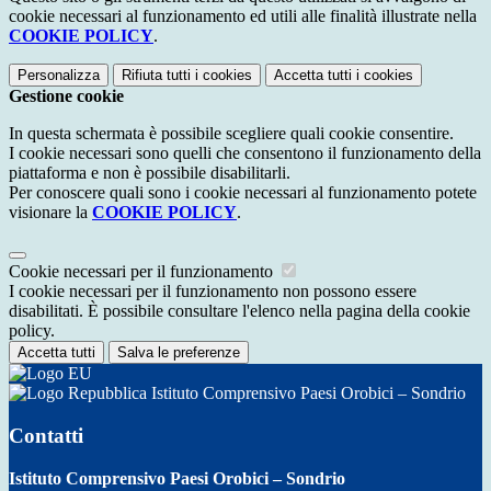
cookie necessari al funzionamento ed utili alle finalità illustrate nella
COOKIE POLICY
.
Personalizza
Rifiuta tutti
i cookies
Accetta tutti
i cookies
Gestione cookie
In questa schermata è possibile scegliere quali cookie consentire.
I cookie necessari sono quelli che consentono il funzionamento della
piattaforma e non è possibile disabilitarli.
Per conoscere quali sono i cookie necessari al funzionamento potete
visionare la
COOKIE POLICY
.
Cookie necessari per il funzionamento
I cookie necessari per il funzionamento non possono essere
disabilitati. È possibile consultare l'elenco nella pagina della cookie
policy.
Accetta tutti
Salva le preferenze
Istituto Comprensivo Paesi Orobici – Sondrio
Contatti
Istituto Comprensivo Paesi Orobici – Sondrio