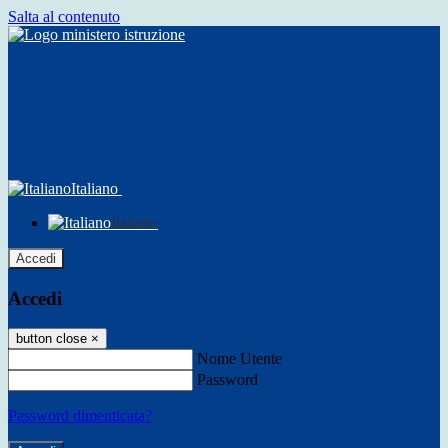
Salta al contenuto
Italiano
Italiano
Accedi
Accedi
button close
×
Nome Utente
Password
Password dimenticata?