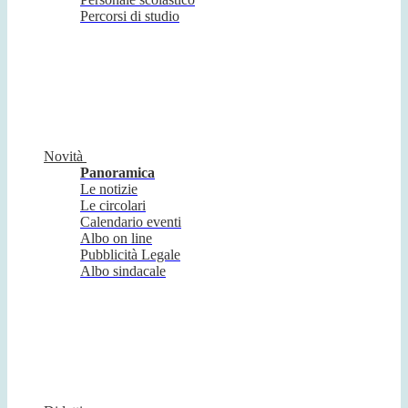
Percorsi di studio
Novità
Panoramica
Le notizie
Le circolari
Calendario eventi
Albo on line
Pubblicità Legale
Albo sindacale