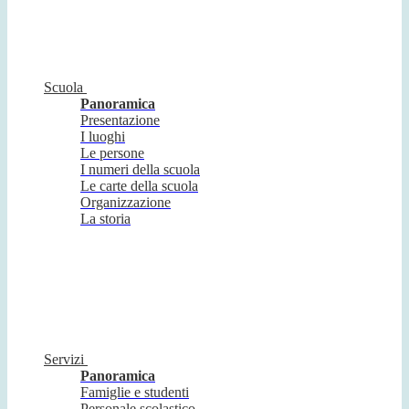
Scuola
Panoramica
Presentazione
I luoghi
Le persone
I numeri della scuola
Le carte della scuola
Organizzazione
La storia
Servizi
Panoramica
Famiglie e studenti
Personale scolastico