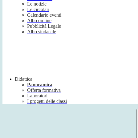
Le notizie
Le circolari
Calendario eventi
Albo on line
Pubblicità Legale
Albo sindacale
Didattica
Panoramica
Offerta formativa
Laboratori
I progetti delle classi