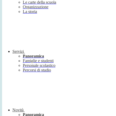
Le carte della scuola
Organizzazione
La storia
Servizi
Panoramica
Famiglie e studenti
Personale scolastico
Percorsi di studio
Novità
Panoramica