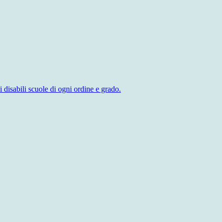
sabili scuole di ogni ordine e grado.