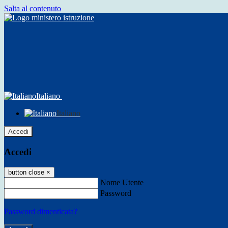
Salta al contenuto
Italiano
Italiano
Accedi
Accedi
button close
×
Nome Utente
Password
Password dimenticata?