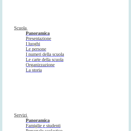
Scuola
Panoramica
Presentazione
I luoghi
Le persone
I numeri della scuola
Le carte della scuola
Organizzazione
La storia
Servizi
Panoramica
Famiglie e studenti
Personale scolastico