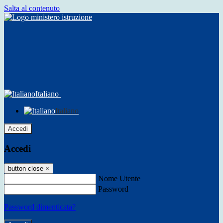
Salta al contenuto
Italiano
Italiano
Accedi
Accedi
button close
×
Nome Utente
Password
Password dimenticata?