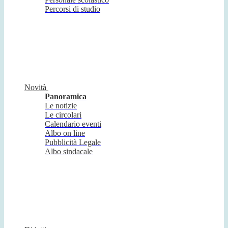
Percorsi di studio
Novità
Panoramica
Le notizie
Le circolari
Calendario eventi
Albo on line
Pubblicità Legale
Albo sindacale