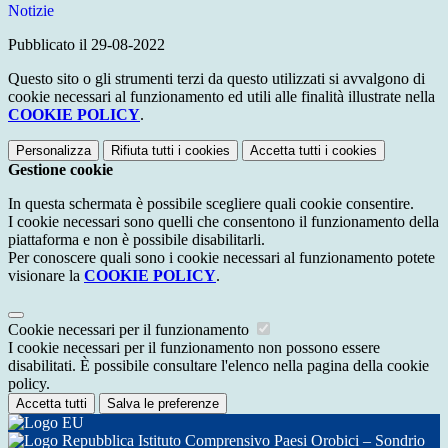
Notizie
Pubblicato il 29-08-2022
Questo sito o gli strumenti terzi da questo utilizzati si avvalgono di
cookie necessari al funzionamento ed utili alle finalità illustrate nella
COOKIE POLICY
.
Personalizza
Rifiuta tutti
i cookies
Accetta tutti
i cookies
Gestione cookie
In questa schermata è possibile scegliere quali cookie consentire.
I cookie necessari sono quelli che consentono il funzionamento della
piattaforma e non è possibile disabilitarli.
Per conoscere quali sono i cookie necessari al funzionamento potete
visionare la
COOKIE POLICY
.
Cookie necessari per il funzionamento
I cookie necessari per il funzionamento non possono essere
disabilitati. È possibile consultare l'elenco nella pagina della cookie
policy.
Accetta tutti
Salva le preferenze
Istituto Comprensivo Paesi Orobici – Sondrio