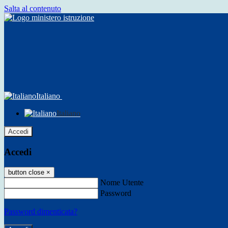
Salta al contenuto
Italiano
Italiano
Accedi
Accedi
button close
×
Nome Utente
Password
Password dimenticata?