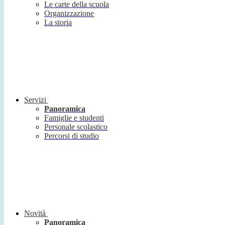
Le carte della scuola
Organizzazione
La storia
Servizi
Panoramica
Famiglie e studenti
Personale scolastico
Percorsi di studio
Novità
Panoramica