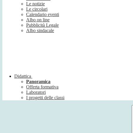
Le notizie
Le circolari
Calendario eventi
Albo on line
Pubblicità Legale
Albo sindacale
Didattica
Panoramica
Offerta formativa
Laboratori
I progetti delle classi