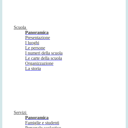
Scuola
Panoramica
Presentazione
I luoghi
Le persone
I numeri della scuola
Le carte della scuola
Organizzazione
La storia
Servizi
Panoramica
Famiglie e studenti
Personale scolastico