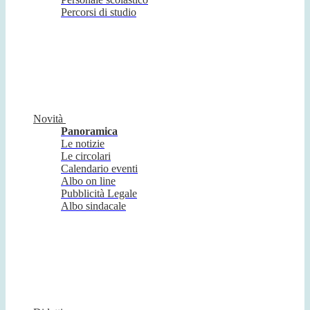
Percorsi di studio
Novità
Panoramica
Le notizie
Le circolari
Calendario eventi
Albo on line
Pubblicità Legale
Albo sindacale