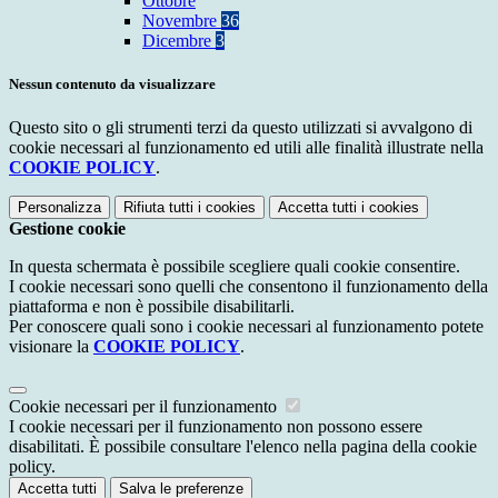
Ottobre
Novembre
36
Dicembre
3
Nessun contenuto da visualizzare
Questo sito o gli strumenti terzi da questo utilizzati si avvalgono di
cookie necessari al funzionamento ed utili alle finalità illustrate nella
COOKIE POLICY
.
Personalizza
Rifiuta tutti
i cookies
Accetta tutti
i cookies
Gestione cookie
In questa schermata è possibile scegliere quali cookie consentire.
I cookie necessari sono quelli che consentono il funzionamento della
piattaforma e non è possibile disabilitarli.
Per conoscere quali sono i cookie necessari al funzionamento potete
visionare la
COOKIE POLICY
.
Cookie necessari per il funzionamento
I cookie necessari per il funzionamento non possono essere
disabilitati. È possibile consultare l'elenco nella pagina della cookie
policy.
Accetta tutti
Salva le preferenze