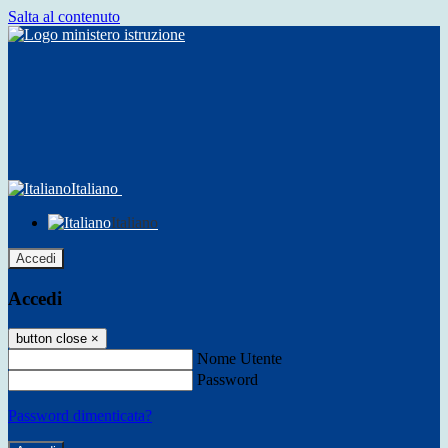
Salta al contenuto
Italiano
Italiano
Accedi
Accedi
button close
×
Nome Utente
Password
Password dimenticata?