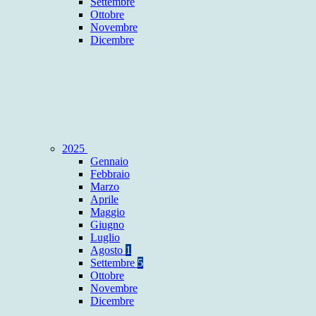
Settembre
Ottobre
Novembre
Dicembre
2025
Gennaio
Febbraio
Marzo
Aprile
Maggio
Giugno
Luglio
Agosto
1
Settembre
5
Ottobre
Novembre
Dicembre