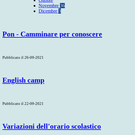
Ottobre
Novembre
36
Dicembre
3
Pon - Camminare per conoscere
Pubblicato il 26-09-2021
English camp
Pubblicato il 22-09-2021
Variazioni dell'orario scolastico