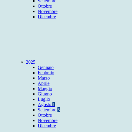
Settembre
Ottobre
Novembre
Dicembre
2025
Gennaio
Febbraio
Marzo
Aprile
Maggio
Giugno
Luglio
Agosto
1
Settembre
5
Ottobre
Novembre
Dicembre