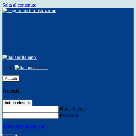
Salta al contenuto
Italiano
Italiano
Accedi
Accedi
button close
×
Nome Utente
Password
Password dimenticata?