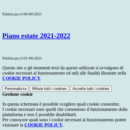
Pubblicato il 08-09-2021
Piano estate 2021-2022
Pubblicato il 01-09-2021
Questo sito o gli strumenti terzi da questo utilizzati si avvalgono di
cookie necessari al funzionamento ed utili alle finalità illustrate nella
COOKIE POLICY
.
Personalizza
Rifiuta tutti
i cookies
Accetta tutti
i cookies
Gestione cookie
In questa schermata è possibile scegliere quali cookie consentire.
I cookie necessari sono quelli che consentono il funzionamento della
piattaforma e non è possibile disabilitarli.
Per conoscere quali sono i cookie necessari al funzionamento potete
visionare la
COOKIE POLICY
.