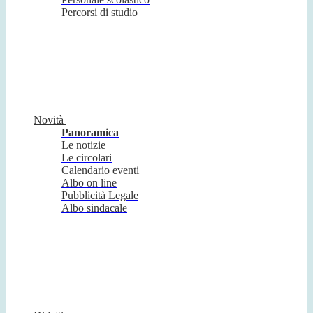
Percorsi di studio
Novità
Panoramica
Le notizie
Le circolari
Calendario eventi
Albo on line
Pubblicità Legale
Albo sindacale