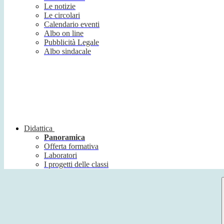
Le notizie
Le circolari
Calendario eventi
Albo on line
Pubblicità Legale
Albo sindacale
Didattica
Panoramica
Offerta formativa
Laboratori
I progetti delle classi