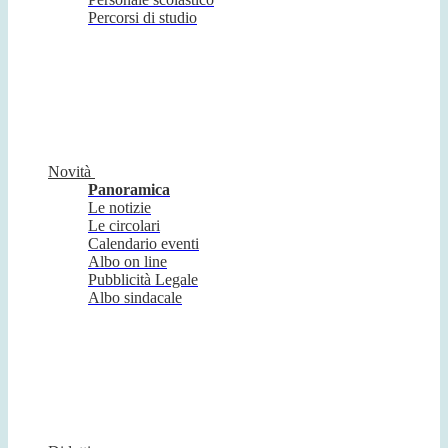
Percorsi di studio
Novità
Panoramica
Le notizie
Le circolari
Calendario eventi
Albo on line
Pubblicità Legale
Albo sindacale