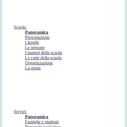
Scuola
Panoramica
Presentazione
I luoghi
Le persone
I numeri della scuola
Le carte della scuola
Organizzazione
La storia
Servizi
Panoramica
Famiglie e studenti
Personale scolastico