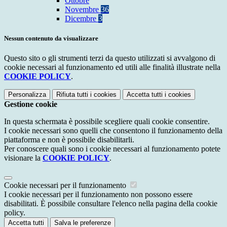
Ottobre
Novembre
36
Dicembre
3
Nessun contenuto da visualizzare
Questo sito o gli strumenti terzi da questo utilizzati si avvalgono di
cookie necessari al funzionamento ed utili alle finalità illustrate nella
COOKIE POLICY
.
Personalizza
Rifiuta tutti
i cookies
Accetta tutti
i cookies
Gestione cookie
In questa schermata è possibile scegliere quali cookie consentire.
I cookie necessari sono quelli che consentono il funzionamento della
piattaforma e non è possibile disabilitarli.
Per conoscere quali sono i cookie necessari al funzionamento potete
visionare la
COOKIE POLICY
.
Cookie necessari per il funzionamento
I cookie necessari per il funzionamento non possono essere
disabilitati. È possibile consultare l'elenco nella pagina della cookie
policy.
Accetta tutti
Salva le preferenze