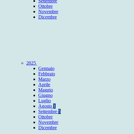
Settembre
Ottobre
Novembre
Dicembre
2025
Gennaio
Febbraio
Marzo
Aprile
Maggio
Giugno
Luglio
Agosto
1
Settembre
5
Ottobre
Novembre
Dicembre