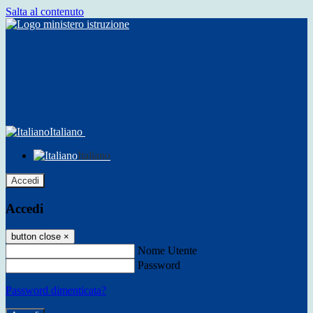
Salta al contenuto
Italiano
Italiano
Accedi
Accedi
button close
×
Nome Utente
Password
Password dimenticata?