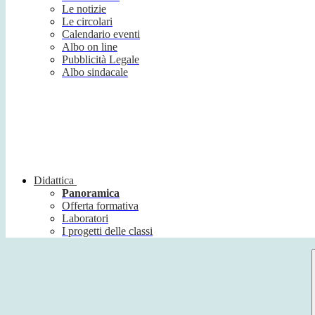
Le notizie
Le circolari
Calendario eventi
Albo on line
Pubblicità Legale
Albo sindacale
Didattica
Panoramica
Offerta formativa
Laboratori
I progetti delle classi