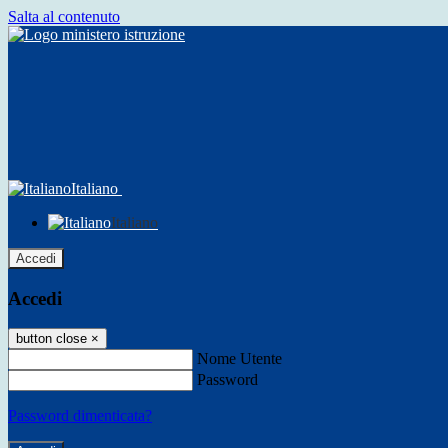
Salta al contenuto
Italiano
Italiano
Accedi
Accedi
button close
×
Nome Utente
Password
Password dimenticata?