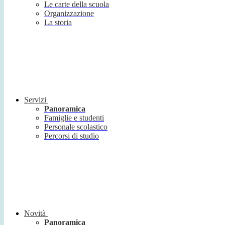
Le carte della scuola
Organizzazione
La storia
Servizi
Panoramica
Famiglie e studenti
Personale scolastico
Percorsi di studio
Novità
Panoramica