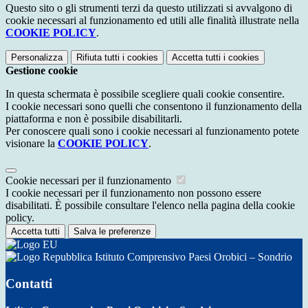
Questo sito o gli strumenti terzi da questo utilizzati si avvalgono di
cookie necessari al funzionamento ed utili alle finalità illustrate nella
COOKIE POLICY
.
Personalizza
Rifiuta tutti
i cookies
Accetta tutti
i cookies
Gestione cookie
In questa schermata è possibile scegliere quali cookie consentire.
I cookie necessari sono quelli che consentono il funzionamento della
piattaforma e non è possibile disabilitarli.
Per conoscere quali sono i cookie necessari al funzionamento potete
visionare la
COOKIE POLICY
.
Cookie necessari per il funzionamento
I cookie necessari per il funzionamento non possono essere
disabilitati. È possibile consultare l'elenco nella pagina della cookie
policy.
Accetta tutti
Salva le preferenze
Istituto Comprensivo Paesi Orobici – Sondrio
Contatti