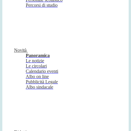
Percorsi di studio
Novità
Panoramica
Le notizie
Le circolari
Calendario eventi
Albo on line
Pubblicità Legale
Albo sindacale