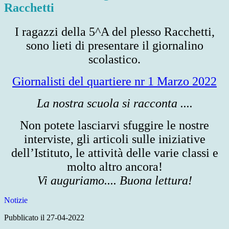
Racchetti
I ragazzi della 5^A del plesso Racchetti,
sono lieti di presentare il giornalino
scolastico.
Giornalisti del quartiere nr 1 Marzo 2022
La nostra scuola si racconta ....
Non potete lasciarvi sfuggire le nostre
interviste, gli articoli sulle iniziative
dell’Istituto, le attività delle varie classi e
molto altro ancora!
Vi auguriamo.... Buona lettura!
Notizie
Pubblicato il 27-04-2022