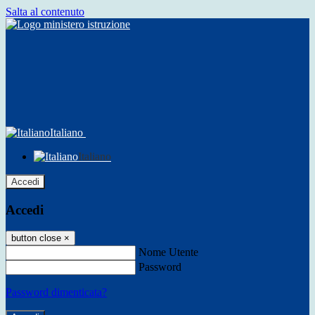
Salta al contenuto
Italiano
Italiano
Accedi
Accedi
button close
×
Nome Utente
Password
Password dimenticata?