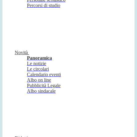
Percorsi di studio
Novità
Panoramica
Le notizie
Le circolari
Calendario eventi
Albo on line
Pubblicità Legale
Albo sindacale