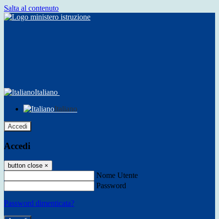
Salta al contenuto
Italiano
Italiano
Accedi
Accedi
button close
×
Nome Utente
Password
Password dimenticata?