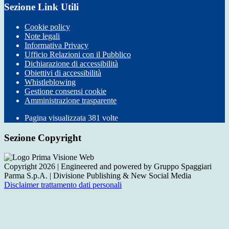
Sezione Link Utili
Cookie policy
Note legali
Informativa Privacy
Ufficio Relazioni con il Pubblico
Dichiarazione di accessibilità
Obiettivi di accessibilità
Whistleblowing
Gestione consensi cookie
Amministrazione trasparente
Pagina visualizzata
381
volte
Sezione Copyright
Copyright 2026 | Engineered and powered by Gruppo Spaggiari
Parma S.p.A. | Divisione Publishing & New Social Media
Disclaimer trattamento dati personali