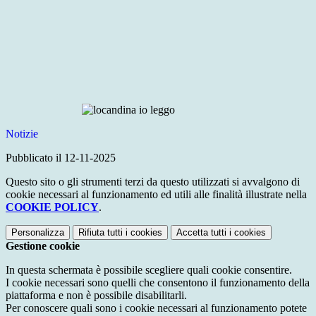
Notizie
Pubblicato il 12-11-2025
Questo sito o gli strumenti terzi da questo utilizzati si avvalgono di
cookie necessari al funzionamento ed utili alle finalità illustrate nella
COOKIE POLICY
.
Personalizza
Rifiuta tutti
i cookies
Accetta tutti
i cookies
Gestione cookie
In questa schermata è possibile scegliere quali cookie consentire.
I cookie necessari sono quelli che consentono il funzionamento della
piattaforma e non è possibile disabilitarli.
Per conoscere quali sono i cookie necessari al funzionamento potete