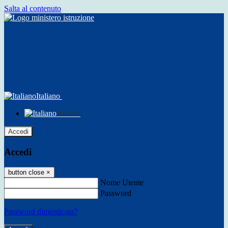
Salta al contenuto
Italiano
Italiano
Accedi
Accedi
button close
×
Nome Utente
Password
Password dimenticata?