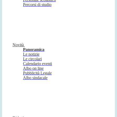
Percorsi di studio
Novità
Panoramica
Le notizie
Le circolari
Calendario eventi
Albo on line
Pubblicità Legale
Albo sindacale