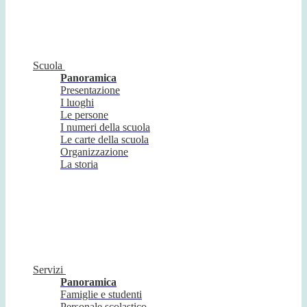
Scuola
Panoramica
Presentazione
I luoghi
Le persone
I numeri della scuola
Le carte della scuola
Organizzazione
La storia
Servizi
Panoramica
Famiglie e studenti
Personale scolastico