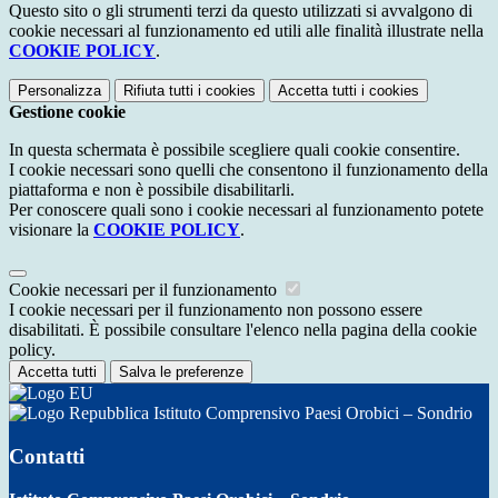
Questo sito o gli strumenti terzi da questo utilizzati si avvalgono di
cookie necessari al funzionamento ed utili alle finalità illustrate nella
COOKIE POLICY
.
Personalizza
Rifiuta tutti
i cookies
Accetta tutti
i cookies
Gestione cookie
In questa schermata è possibile scegliere quali cookie consentire.
I cookie necessari sono quelli che consentono il funzionamento della
piattaforma e non è possibile disabilitarli.
Per conoscere quali sono i cookie necessari al funzionamento potete
visionare la
COOKIE POLICY
.
Cookie necessari per il funzionamento
I cookie necessari per il funzionamento non possono essere
disabilitati. È possibile consultare l'elenco nella pagina della cookie
policy.
Accetta tutti
Salva le preferenze
Istituto Comprensivo Paesi Orobici – Sondrio
Contatti