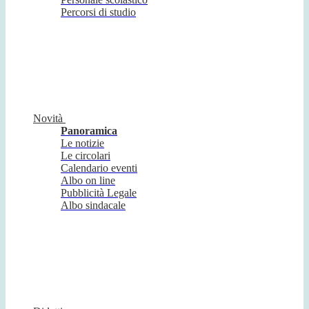
Percorsi di studio
Novità
Panoramica
Le notizie
Le circolari
Calendario eventi
Albo on line
Pubblicità Legale
Albo sindacale