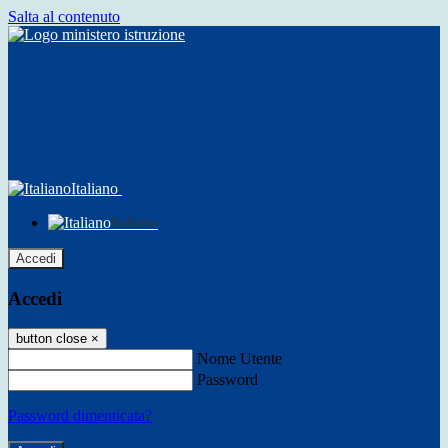
Salta al contenuto
Italiano
Italiano
Accedi
Accedi
button close
×
Nome Utente
Password
Password dimenticata?