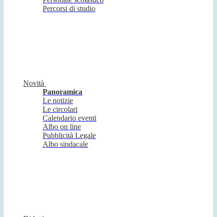
Percorsi di studio
Novità
Panoramica
Le notizie
Le circolari
Calendario eventi
Albo on line
Pubblicità Legale
Albo sindacale