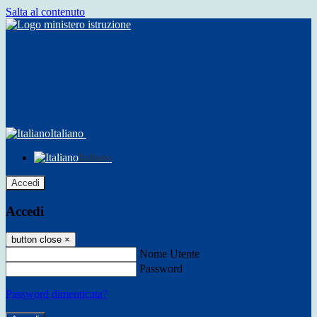
Salta al contenuto
Italiano
Italiano
Accedi
Accedi
button close
×
Nome Utente
Password
Password dimenticata?