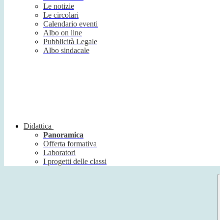
Le notizie
Le circolari
Calendario eventi
Albo on line
Pubblicità Legale
Albo sindacale
Didattica
Panoramica
Offerta formativa
Laboratori
I progetti delle classi