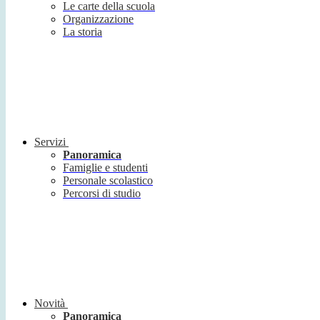
Le carte della scuola
Organizzazione
La storia
Servizi
Panoramica
Famiglie e studenti
Personale scolastico
Percorsi di studio
Novità
Panoramica