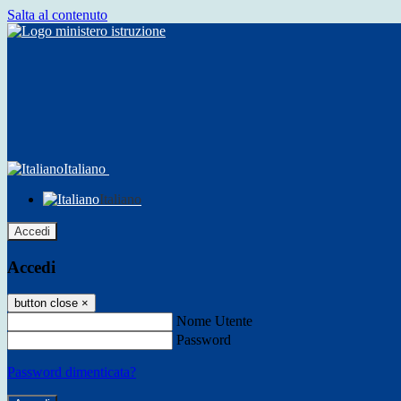
Salta al contenuto
Italiano
Italiano
Accedi
Accedi
button close
×
Nome Utente
Password
Password dimenticata?