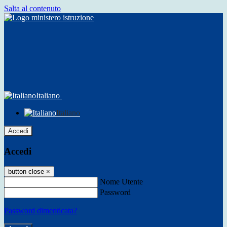
Salta al contenuto
Italiano
Italiano
Accedi
Accedi
button close
×
Nome Utente
Password
Password dimenticata?