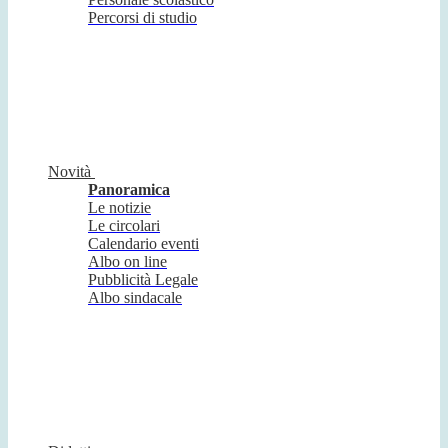
Percorsi di studio
Novità
Panoramica
Le notizie
Le circolari
Calendario eventi
Albo on line
Pubblicità Legale
Albo sindacale