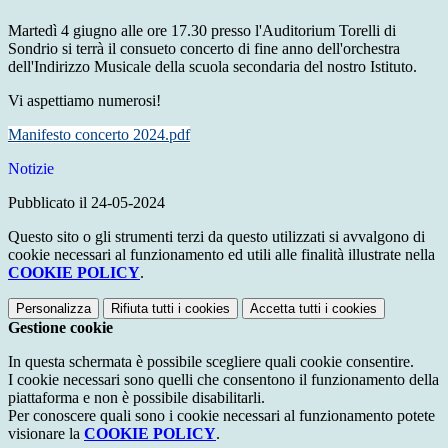
Martedì 4 giugno alle ore 17.30 presso l'Auditorium Torelli di
Sondrio si terrà il consueto concerto di fine anno dell'orchestra
dell'Indirizzo Musicale della scuola secondaria del nostro Istituto.
Vi aspettiamo numerosi!
Manifesto concerto 2024.pdf
Notizie
Pubblicato il 24-05-2024
Questo sito o gli strumenti terzi da questo utilizzati si avvalgono di
cookie necessari al funzionamento ed utili alle finalità illustrate nella
COOKIE POLICY
.
Personalizza
Rifiuta tutti
i cookies
Accetta tutti
i cookies
Gestione cookie
In questa schermata è possibile scegliere quali cookie consentire.
I cookie necessari sono quelli che consentono il funzionamento della
piattaforma e non è possibile disabilitarli.
Per conoscere quali sono i cookie necessari al funzionamento potete
visionare la
COOKIE POLICY
.