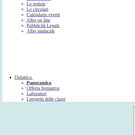
Le notizie
Le circolari
Calendario eventi
Albo on line
Pubblicità Legale
Albo sindacale
Didattica
Panoramica
Offerta formativa
Laboratori
I progetti delle classi