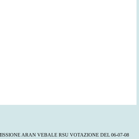
ISSIONE ARAN VEBALE RSU VOTAZIONE DEL 06-07-08