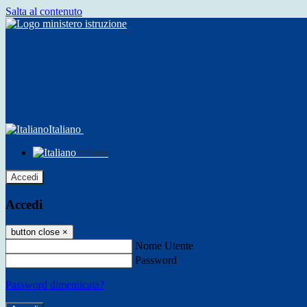
Salta al contenuto
Italiano
Italiano
Accedi
Accedi
button close
×
Nome Utente
Password
Password dimenticata?