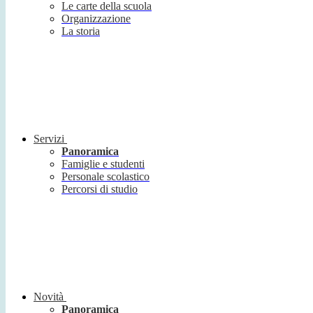
Le carte della scuola
Organizzazione
La storia
Servizi
Panoramica
Famiglie e studenti
Personale scolastico
Percorsi di studio
Novità
Panoramica