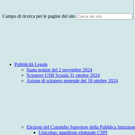
Campo di ricerca per le pagine del sito
Pubblicità Legale
Saata notizie del 2 novembre 2024
Sciopero USB Scuola 31 ottobre 2024
Azione di sciopero generale del 18 ottobre 2024
Elezioni del Consiglio Superiore della Pubblica Istruzio
Unicobas: manifesto elettorale CSPI