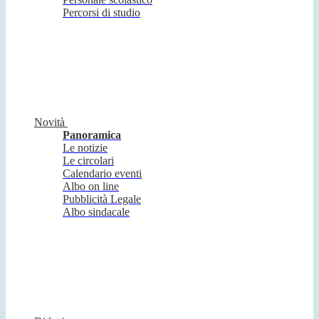
Percorsi di studio
Novità
Panoramica
Le notizie
Le circolari
Calendario eventi
Albo on line
Pubblicità Legale
Albo sindacale