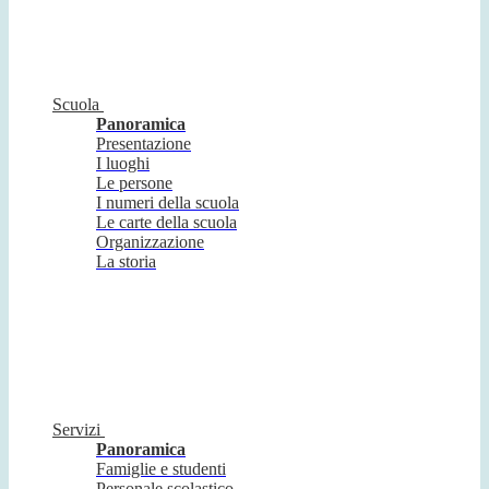
Scuola
Panoramica
Presentazione
I luoghi
Le persone
I numeri della scuola
Le carte della scuola
Organizzazione
La storia
Servizi
Panoramica
Famiglie e studenti
Personale scolastico