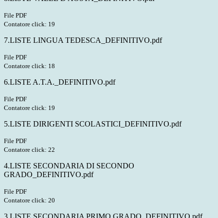
File PDF
Contatore click: 19
7.LISTE LINGUA TEDESCA_DEFINITIVO.pdf
File PDF
Contatore click: 18
6.LISTE A.T.A._DEFINITIVO.pdf
File PDF
Contatore click: 19
5.LISTE DIRIGENTI SCOLASTICI_DEFINITIVO.pdf
File PDF
Contatore click: 22
4.LISTE SECONDARIA DI SECONDO
GRADO_DEFINITIVO.pdf
File PDF
Contatore click: 20
3.LISTE SECONDARIA PRIMO GRADO_DEFINITIVO.pdf