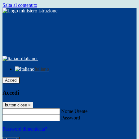
Salta al contenuto
Italiano
Italiano
Accedi
Accedi
button close
×
Nome Utente
Password
Password dimenticata?