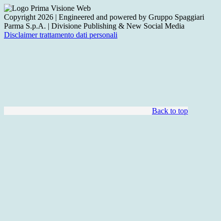
Copyright 2026 | Engineered and powered by Gruppo Spaggiari
Parma S.p.A. | Divisione Publishing & New Social Media
Disclaimer trattamento dati personali
Back to top