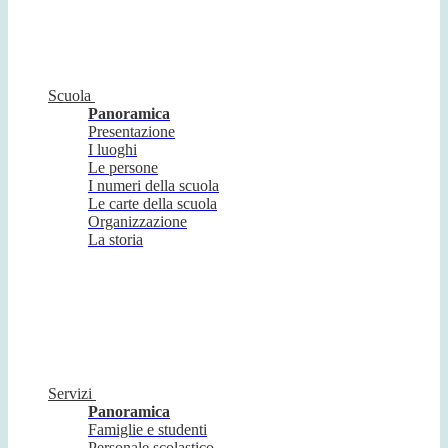
Scuola
Panoramica
Presentazione
I luoghi
Le persone
I numeri della scuola
Le carte della scuola
Organizzazione
La storia
Servizi
Panoramica
Famiglie e studenti
Personale scolastico