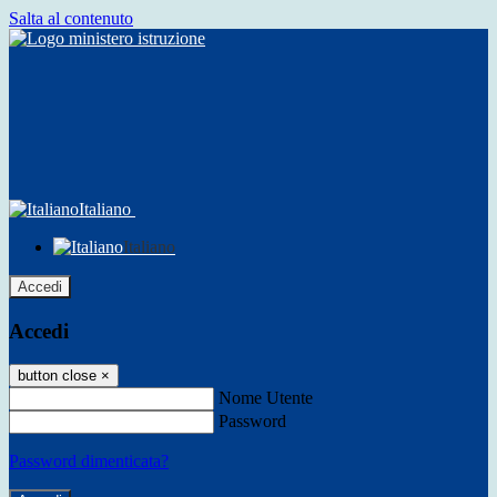
Salta al contenuto
Italiano
Italiano
Accedi
Accedi
button close
×
Nome Utente
Password
Password dimenticata?