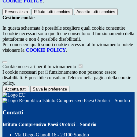
COOKIE POLICY
.
Personalizza
Rifiuta tutti
i cookies
Accetta tutti
i cookies
Gestione cookie
In questa schermata è possibile scegliere quali cookie consentire.
I cookie necessari sono quelli che consentono il funzionamento della
piattaforma e non è possibile disabilitarli.
Per conoscere quali sono i cookie necessari al funzionamento potete
visionare la
COOKIE POLICY
.
Cookie necessari per il funzionamento
I cookie necessari per il funzionamento non possono essere
disabilitati. È possibile consultare l'elenco nella pagina della cookie
policy.
Accetta tutti
Salva le preferenze
Istituto Comprensivo Paesi Orobici – Sondrio
Contatti
Istituto Comprensivo Paesi Orobici – Sondrio
Via Diego Gianoli 16 - 23100 Sondrio