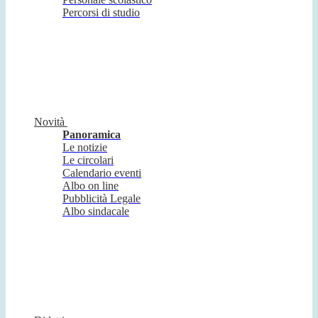
Percorsi di studio
Novità
Panoramica
Le notizie
Le circolari
Calendario eventi
Albo on line
Pubblicità Legale
Albo sindacale