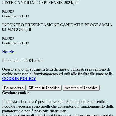
LISTE CANDIDATI CSPI FENSIR 2024.pdf
File PDF
Contatore click: 13
INCONTRO PRESENTAZIONE CANIDATI E PROGRAMMA
03 MAGGIO.pdf
File PDF
Contatore click: 12
Notizie
Pubblicato il 26-04-2024
Questo sito o gli strumenti terzi da questo utilizzati si avvalgono di
cookie necessari al funzionamento ed utili alle finalità illustrate nella
COOKIE POLICY
.
Personalizza
Rifiuta tutti
i cookies
Accetta tutti
i cookies
Gestione cookie
In questa schermata è possibile scegliere quali cookie consentire.
I cookie necessari sono quelli che consentono il funzionamento della
piattaforma e non è possibile disabilitarli.
Per conoscere quali sono i cookie necessari al funzionamento potete