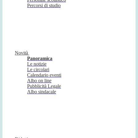
Percorsi di studio
Novità
Panoramica
Le notizie
Le circolari
Calendario eventi
Albo on line
Pubblicità Legale
Albo sindacale