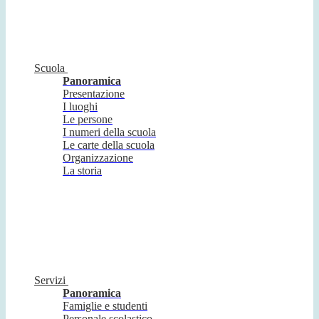
Scuola
Panoramica
Presentazione
I luoghi
Le persone
I numeri della scuola
Le carte della scuola
Organizzazione
La storia
Servizi
Panoramica
Famiglie e studenti
Personale scolastico