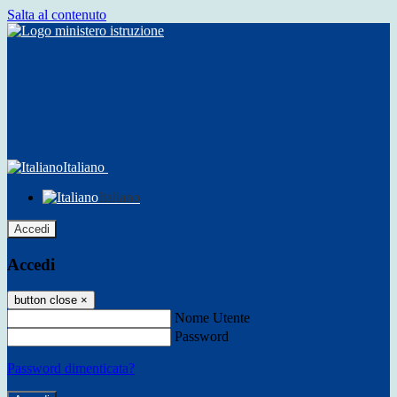
Salta al contenuto
Italiano
Italiano
Accedi
Accedi
button close
×
Nome Utente
Password
Password dimenticata?