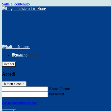
Salta al contenuto
Italiano
Italiano
Accedi
Accedi
button close
×
Nome Utente
Password
Password dimenticata?