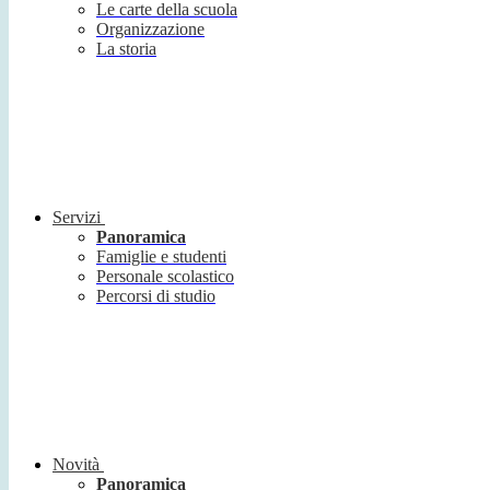
Le carte della scuola
Organizzazione
La storia
Servizi
Panoramica
Famiglie e studenti
Personale scolastico
Percorsi di studio
Novità
Panoramica