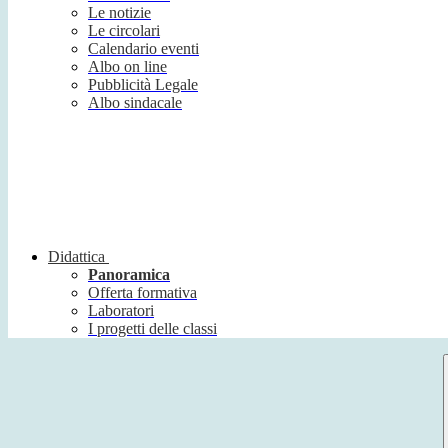
Le notizie
Le circolari
Calendario eventi
Albo on line
Pubblicità Legale
Albo sindacale
Didattica
Panoramica
Offerta formativa
Laboratori
I progetti delle classi