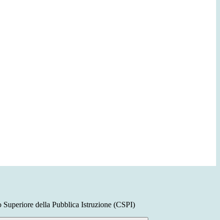
o Superiore della Pubblica Istruzione (CSPI)