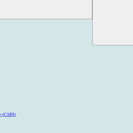
ne (CSPI)