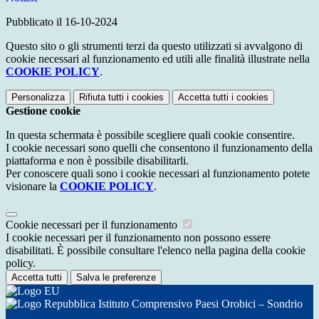
Pubblicato il 16-10-2024
Questo sito o gli strumenti terzi da questo utilizzati si avvalgono di
cookie necessari al funzionamento ed utili alle finalità illustrate nella
COOKIE POLICY
.
Personalizza
Rifiuta tutti
i cookies
Accetta tutti
i cookies
Gestione cookie
In questa schermata è possibile scegliere quali cookie consentire.
I cookie necessari sono quelli che consentono il funzionamento della
piattaforma e non è possibile disabilitarli.
Per conoscere quali sono i cookie necessari al funzionamento potete
visionare la
COOKIE POLICY
.
Cookie necessari per il funzionamento
I cookie necessari per il funzionamento non possono essere
disabilitati. È possibile consultare l'elenco nella pagina della cookie
policy.
Accetta tutti
Salva le preferenze
Istituto Comprensivo Paesi Orobici – Sondrio