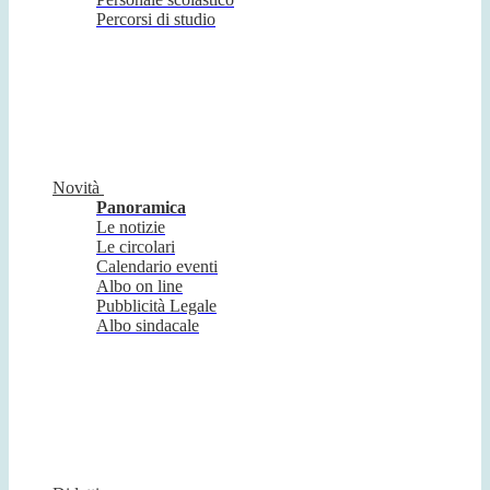
Percorsi di studio
Novità
Panoramica
Le notizie
Le circolari
Calendario eventi
Albo on line
Pubblicità Legale
Albo sindacale