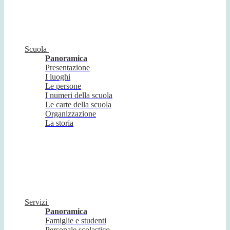
Scuola
Panoramica
Presentazione
I luoghi
Le persone
I numeri della scuola
Le carte della scuola
Organizzazione
La storia
Servizi
Panoramica
Famiglie e studenti
Personale scolastico