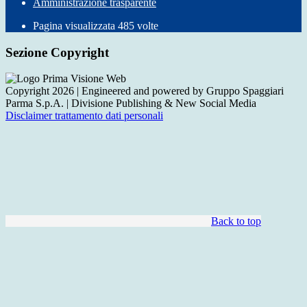
Amministrazione trasparente
Pagina visualizzata
485
volte
Sezione Copyright
Copyright 2026 | Engineered and powered by Gruppo Spaggiari
Parma S.p.A. | Divisione Publishing & New Social Media
Disclaimer trattamento dati personali
Back to top