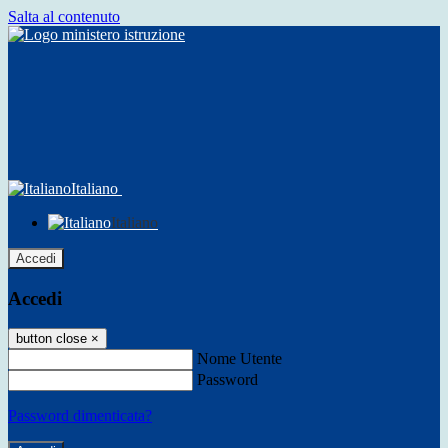
Salta al contenuto
Italiano
Italiano
Accedi
Accedi
button close
×
Nome Utente
Password
Password dimenticata?