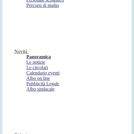
Percorsi di studio
Novità
Panoramica
Le notizie
Le circolari
Calendario eventi
Albo on line
Pubblicità Legale
Albo sindacale