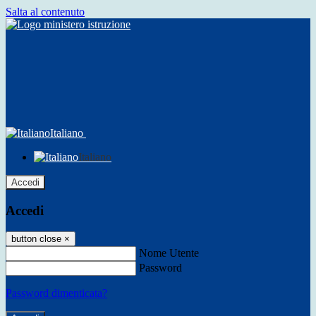
Salta al contenuto
Italiano
Italiano
Accedi
Accedi
button close
×
Nome Utente
Password
Password dimenticata?