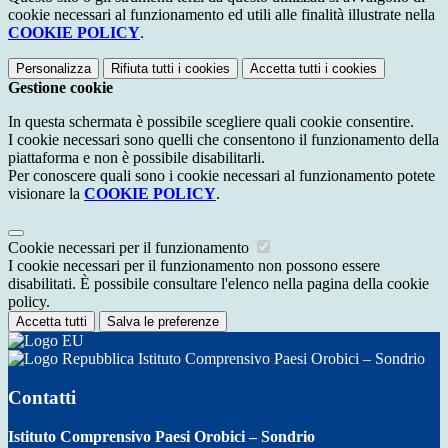
cookie necessari al funzionamento ed utili alle finalità illustrate nella
COOKIE POLICY
.
Personalizza
Rifiuta tutti
i cookies
Accetta tutti
i cookies
Gestione cookie
In questa schermata è possibile scegliere quali cookie consentire.
I cookie necessari sono quelli che consentono il funzionamento della
piattaforma e non è possibile disabilitarli.
Per conoscere quali sono i cookie necessari al funzionamento potete
visionare la
COOKIE POLICY
.
Cookie necessari per il funzionamento
I cookie necessari per il funzionamento non possono essere
disabilitati. È possibile consultare l'elenco nella pagina della cookie
policy.
Accetta tutti
Salva le preferenze
Istituto Comprensivo Paesi Orobici – Sondrio
Contatti
Istituto Comprensivo Paesi Orobici – Sondrio