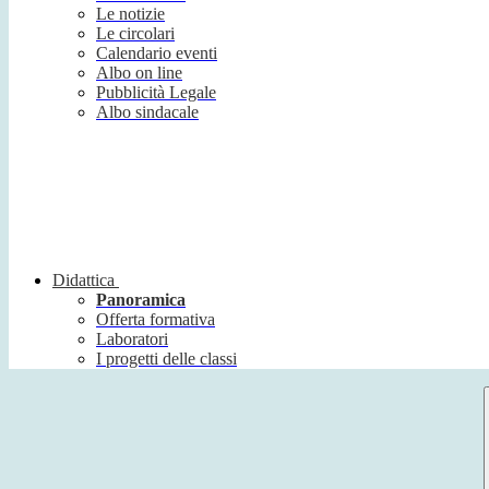
Le notizie
Le circolari
Calendario eventi
Albo on line
Pubblicità Legale
Albo sindacale
Didattica
Panoramica
Offerta formativa
Laboratori
I progetti delle classi