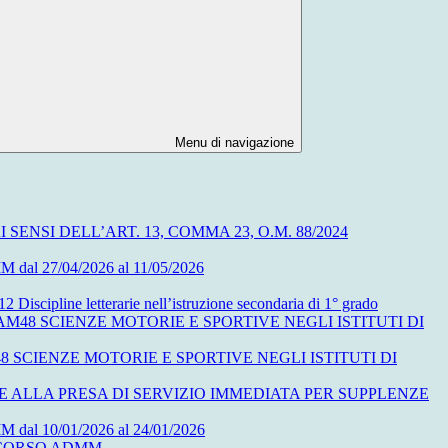
Menu di navigazione
NSI DELL’ART. 13, COMMA 23, O.M. 88/2024
27/04/2026 al 11/05/2026
letterarie nell’istruzione secondaria di 1° grado
48 SCIENZE MOTORIE E SPORTIVE NEGLI ISTITUTI DI
 SCIENZE MOTORIE E SPORTIVE NEGLI ISTITUTI DI
 ALLA PRESA DI SERVIZIO IMMEDIATA PER SUPPLENZE
10/01/2026 al 24/01/2026
ONCORSO ADMM