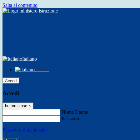
Salta al contenuto
Italiano
Italiano
Accedi
Accedi
button close
×
Nome Utente
Password
Password dimenticata?