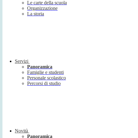
Le carte della scuola
Organizzazione
La storia
Servizi
Panoramica
Famiglie e studenti
Personale scolastico
Percorsi di studio
Novità
Panoramica