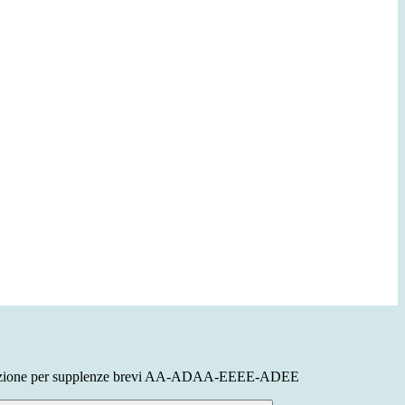
elezione per supplenze brevi AA-ADAA-EEEE-ADEE