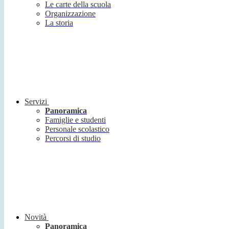
Le carte della scuola
Organizzazione
La storia
Servizi
Panoramica
Famiglie e studenti
Personale scolastico
Percorsi di studio
Novità
Panoramica