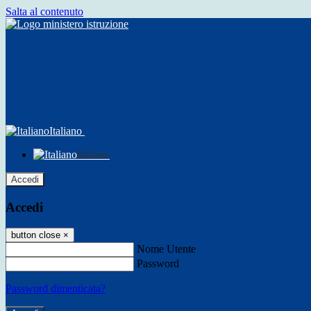
Salta al contenuto
Italiano
Italiano
Accedi
Accedi
button close
×
Nome Utente
Password
Password dimenticata?