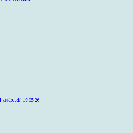
I grado.pdf
19 05 26