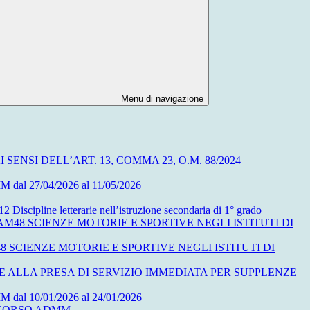
Menu di navigazione
NSI DELL’ART. 13, COMMA 23, O.M. 88/2024
27/04/2026 al 11/05/2026
letterarie nell’istruzione secondaria di 1° grado
48 SCIENZE MOTORIE E SPORTIVE NEGLI ISTITUTI DI
 SCIENZE MOTORIE E SPORTIVE NEGLI ISTITUTI DI
 ALLA PRESA DI SERVIZIO IMMEDIATA PER SUPPLENZE
10/01/2026 al 24/01/2026
ONCORSO ADMM