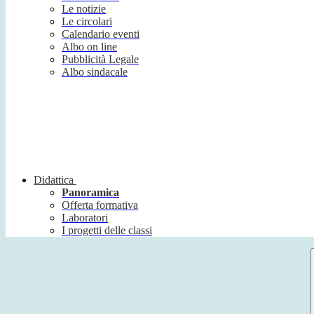
Le notizie
Le circolari
Calendario eventi
Albo on line
Pubblicità Legale
Albo sindacale
Didattica
Panoramica
Offerta formativa
Laboratori
I progetti delle classi