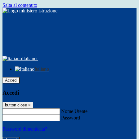
Salta al contenuto
Italiano
Italiano
Accedi
Accedi
button close
×
Nome Utente
Password
Password dimenticata?