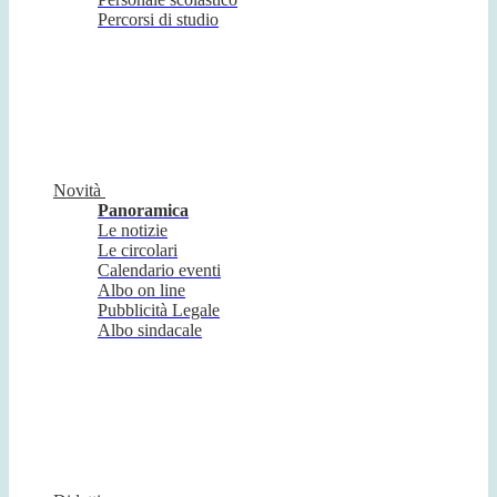
Percorsi di studio
Novità
Panoramica
Le notizie
Le circolari
Calendario eventi
Albo on line
Pubblicità Legale
Albo sindacale