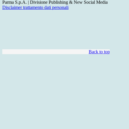
Parma S.p.A. | Divisione Publishing & New Social Media
Disclaimer trattamento dati personali
Back to top