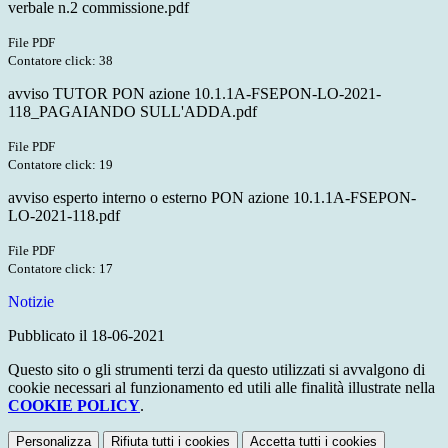
verbale n.2 commissione.pdf
File PDF
Contatore click: 38
avviso TUTOR PON azione 10.1.1A-FSEPON-LO-2021-
118_PAGAIANDO SULL'ADDA.pdf
File PDF
Contatore click: 19
avviso esperto interno o esterno PON azione 10.1.1A-FSEPON-
LO-2021-118.pdf
File PDF
Contatore click: 17
Notizie
Pubblicato il 18-06-2021
Questo sito o gli strumenti terzi da questo utilizzati si avvalgono di
cookie necessari al funzionamento ed utili alle finalità illustrate nella
COOKIE POLICY
.
Personalizza
Rifiuta tutti
i cookies
Accetta tutti
i cookies