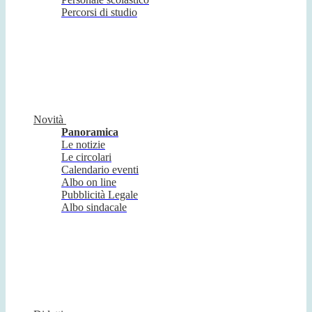
Percorsi di studio
Novità
Panoramica
Le notizie
Le circolari
Calendario eventi
Albo on line
Pubblicità Legale
Albo sindacale