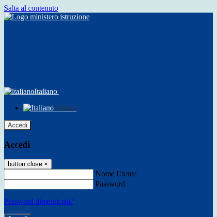
Salta al contenuto
Italiano
Italiano
Accedi
Accedi
button close
×
Nome Utente
Password
Password dimenticata?