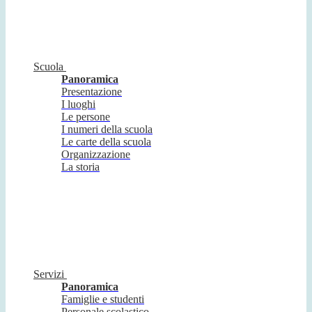
Scuola
Panoramica
Presentazione
I luoghi
Le persone
I numeri della scuola
Le carte della scuola
Organizzazione
La storia
Servizi
Panoramica
Famiglie e studenti
Personale scolastico