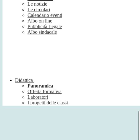
Le notizie
Le circolari
Calendario eventi
Albo on line
Pubblicità Legale
Albo sindacale
Didattica
Panoramica
Offerta formativa
Laboratori
I progetti delle classi