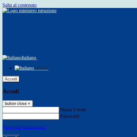
Salta al contenuto
Italiano
Italiano
Accedi
Accedi
button close
×
Nome Utente
Password
Password dimenticata?