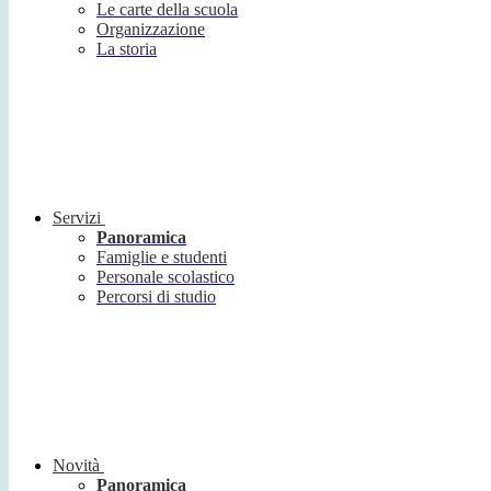
Le carte della scuola
Organizzazione
La storia
Servizi
Panoramica
Famiglie e studenti
Personale scolastico
Percorsi di studio
Novità
Panoramica