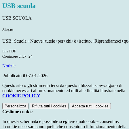
USB scuola
USB SCUOLA
Allegati
USB+Scuola.+Nuove+tutele+per+chi+è+iscritto.+Riprendiamoci+que
File PDF
Contatore click: 24
Notizie
Pubblicato il 07-01-2026
Questo sito o gli strumenti terzi da questo utilizzati si avvalgono di
cookie necessari al funzionamento ed utili alle finalità illustrate nella
COOKIE POLICY
.
Personalizza
Rifiuta tutti
i cookies
Accetta tutti
i cookies
Gestione cookie
In questa schermata è possibile scegliere quali cookie consentire.
I cookie necessari sono quelli che consentono il funzionamento della