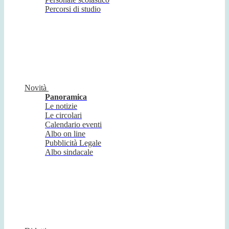
Percorsi di studio
Novità
Panoramica
Le notizie
Le circolari
Calendario eventi
Albo on line
Pubblicità Legale
Albo sindacale