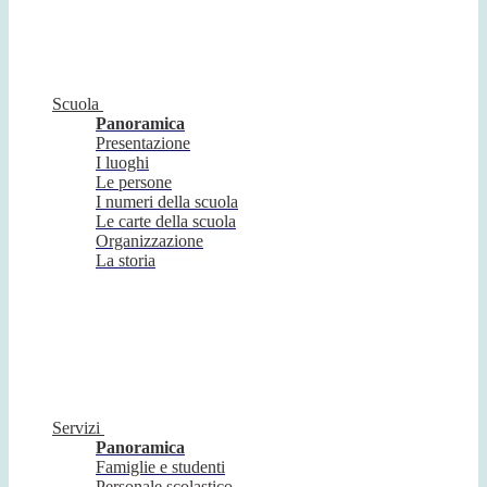
Scuola
Panoramica
Presentazione
I luoghi
Le persone
I numeri della scuola
Le carte della scuola
Organizzazione
La storia
Servizi
Panoramica
Famiglie e studenti
Personale scolastico