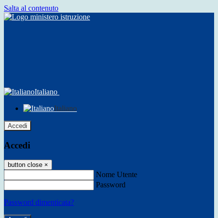
Salta al contenuto
Italiano
Italiano
Accedi
Accedi
button close
×
Nome Utente
Password
Password dimenticata?