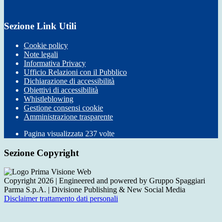
Sezione Link Utili
Cookie policy
Note legali
Informativa Privacy
Ufficio Relazioni con il Pubblico
Dichiarazione di accessibilità
Obiettivi di accessibilità
Whistleblowing
Gestione consensi cookie
Amministrazione trasparente
Pagina visualizzata
237
volte
Sezione Copyright
Copyright 2026 | Engineered and powered by Gruppo Spaggiari
Parma S.p.A. | Divisione Publishing & New Social Media
Disclaimer trattamento dati personali