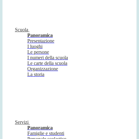
Scuola
Panoramica
Presentazione
I luoghi
Le persone
I numeri della scuola
Le carte della scuola
Organizzazione
La storia
Servizi
Panoramica
Famiglie e studenti
Personale scolastico