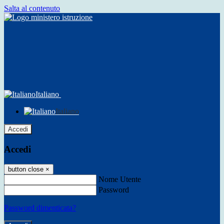
Salta al contenuto
Italiano
Italiano
Accedi
Accedi
button close
×
Nome Utente
Password
Password dimenticata?