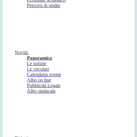
Percorsi di studio
Novità
Panoramica
Le notizie
Le circolari
Calendario eventi
Albo on line
Pubblicità Legale
Albo sindacale