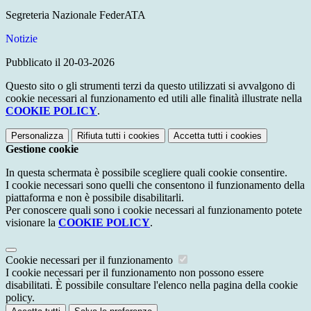
Segreteria Nazionale FederATA
Notizie
Pubblicato il 20-03-2026
Questo sito o gli strumenti terzi da questo utilizzati si avvalgono di
cookie necessari al funzionamento ed utili alle finalità illustrate nella
COOKIE POLICY
.
Personalizza
Rifiuta tutti
i cookies
Accetta tutti
i cookies
Gestione cookie
In questa schermata è possibile scegliere quali cookie consentire.
I cookie necessari sono quelli che consentono il funzionamento della
piattaforma e non è possibile disabilitarli.
Per conoscere quali sono i cookie necessari al funzionamento potete
visionare la
COOKIE POLICY
.
Cookie necessari per il funzionamento
I cookie necessari per il funzionamento non possono essere
disabilitati. È possibile consultare l'elenco nella pagina della cookie
policy.