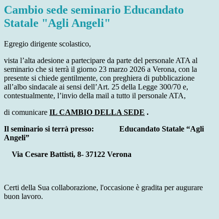
Cambio sede seminario Educandato
Statale "Agli Angeli"
Egregio dirigente scolastico,
vista l’alta adesione a partecipare da parte del personale ATA al
seminario che si terrà il giorno 23 marzo 2026 a Verona, con la
presente si chiede gentilmente, con preghiera di pubblicazione
all’albo sindacale ai sensi dell’Art. 25 della Legge 300/70 e,
contestualmente, l’invio della mail a tutto il personale ATA,
di comunicare
IL CAMBIO DELLA SEDE
.
Il seminario si terrà presso:
Educandato Statale “Agli
Angeli”
Via Cesare Battisti, 8- 37122 Verona
Certi della Sua collaborazione, l'occasione è gradita per augurare
buon lavoro.