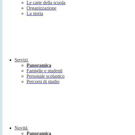
Le carte della scuola
Organizzazione
La storia
Servizi
Panoramica
Famiglie e studenti
Personale scolastico
Percorsi di studio
Novità
Panoramica