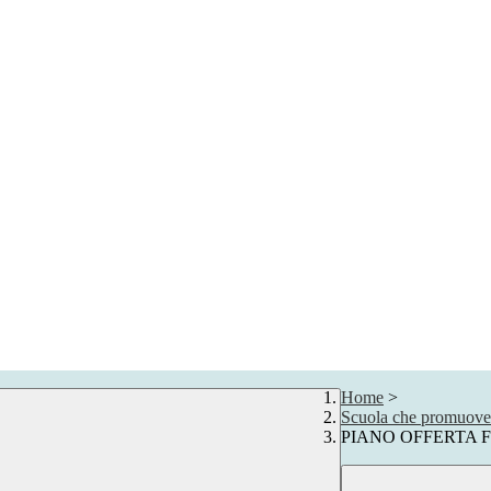
Home
>
Scuola che promuove 
PIANO OFFERTA 