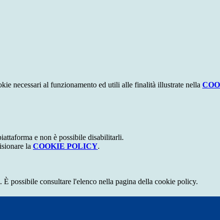
kie necessari al funzionamento ed utili alle finalità illustrate nella
COO
attaforma e non è possibile disabilitarli.
isionare la
COOKIE POLICY
.
 È possibile consultare l'elenco nella pagina della cookie policy.