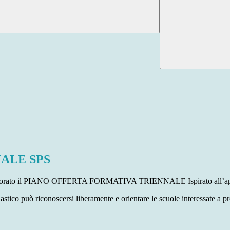
ALE SPS
 elaborato il PIANO OFFERTA FORMATIVA TRIENNALE Ispirato all’ap
astico può riconoscersi liberamente e orientare le scuole interessate a 