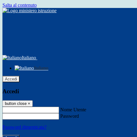
Salta al contenuto
Italiano
Italiano
Accedi
Accedi
button close
×
Nome Utente
Password
Password dimenticata?