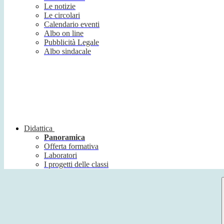
Le notizie
Le circolari
Calendario eventi
Albo on line
Pubblicità Legale
Albo sindacale
Didattica
Panoramica
Offerta formativa
Laboratori
I progetti delle classi