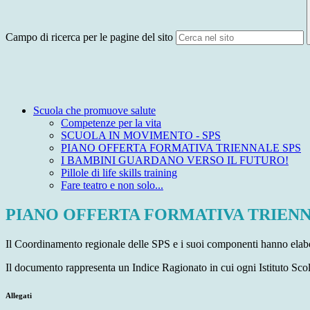
Campo di ricerca per le pagine del sito
Scuola che promuove salute
Competenze per la vita
SCUOLA IN MOVIMENTO - SPS
PIANO OFFERTA FORMATIVA TRIENNALE SPS
I BAMBINI GUARDANO VERSO IL FUTURO!
Pillole di life skills training
Fare teatro e non solo...
PIANO OFFERTA FORMATIVA TRIENN
Il Coordinamento regionale delle SPS e i suoi componenti hanno
Il documento rappresenta un Indice Ragionato in cui ogni Istituto Scol
Allegati