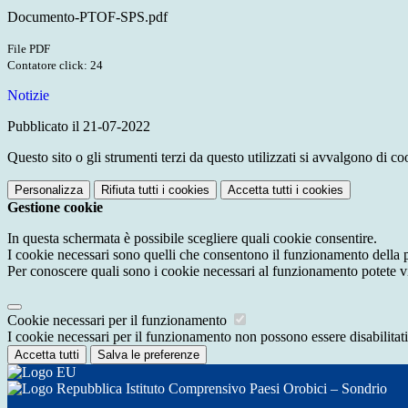
Documento-PTOF-SPS.pdf
File PDF
Contatore click: 24
Notizie
Pubblicato il 21-07-2022
Questo sito o gli strumenti terzi da questo utilizzati si avvalgono di coo
Personalizza
Rifiuta tutti
i cookies
Accetta tutti
i cookies
Gestione cookie
In questa schermata è possibile scegliere quali cookie consentire.
I cookie necessari sono quelli che consentono il funzionamento della pi
Per conoscere quali sono i cookie necessari al funzionamento potete v
Cookie necessari per il funzionamento
I cookie necessari per il funzionamento non possono essere disabilitati.
Accetta tutti
Salva le preferenze
Istituto Comprensivo Paesi Orobici – Sondrio