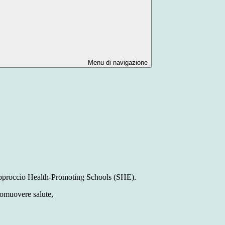
Menu di navigazione
proccio Health-Promoting Schools (SHE).
promuovere salute,