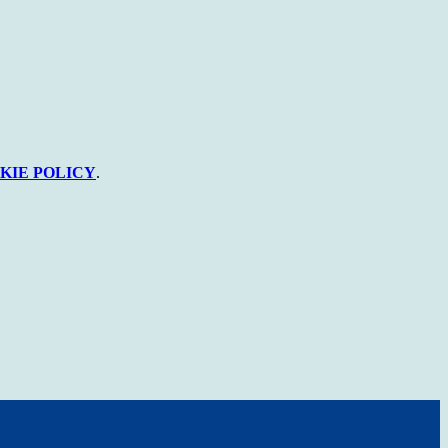
KIE POLICY
.