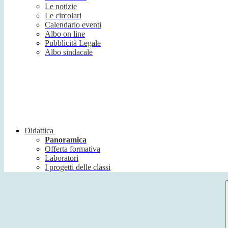
Le notizie
Le circolari
Calendario eventi
Albo on line
Pubblicità Legale
Albo sindacale
Didattica
Panoramica
Offerta formativa
Laboratori
I progetti delle classi