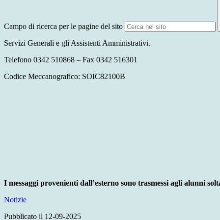
Campo di ricerca per le pagine del sito
Servizi Generali e gli Assistenti Amministrativi.
Telefono 0342 510868 – Fax 0342 516301
Codice Meccanografico: SOIC82100B
I messaggi provenienti dall’esterno sono trasmessi agli alunni solt
Notizie
Pubblicato il 12-09-2025