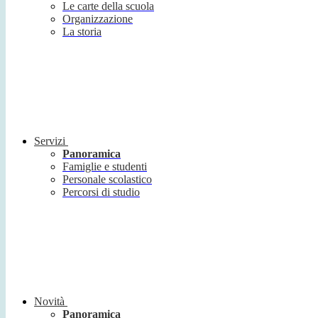
Le carte della scuola
Organizzazione
La storia
Servizi
Panoramica
Famiglie e studenti
Personale scolastico
Percorsi di studio
Novità
Panoramica