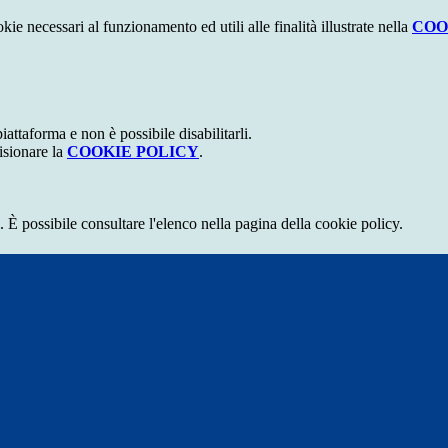
kie necessari al funzionamento ed utili alle finalità illustrate nella
COO
attaforma e non è possibile disabilitarli.
isionare la
COOKIE POLICY
.
 È possibile consultare l'elenco nella pagina della cookie policy.