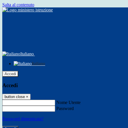
Salta al contenuto
Italiano
Italiano
Accedi
Accedi
button close
×
Nome Utente
Password
Password dimenticata?