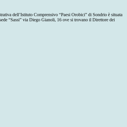
trativa dell’Istituto Comprensivo “Paesi Orobici” di Sondrio è situata
 sede “Sassi”
via Diego Gianoli, 16 ove si trovano il Direttore dei