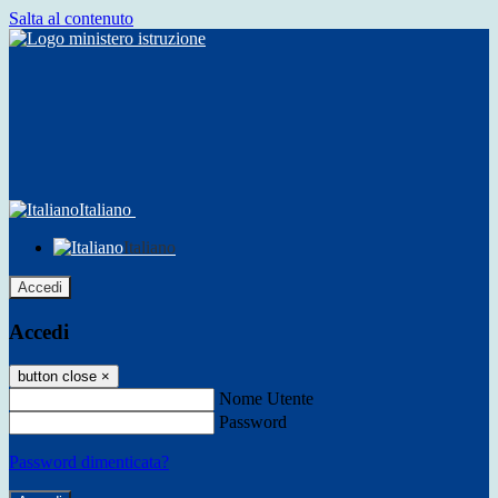
Salta al contenuto
Italiano
Italiano
Accedi
Accedi
button close
×
Nome Utente
Password
Password dimenticata?