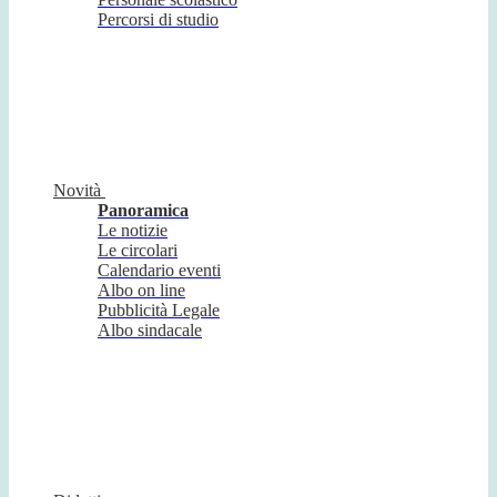
Percorsi di studio
Novità
Panoramica
Le notizie
Le circolari
Calendario eventi
Albo on line
Pubblicità Legale
Albo sindacale