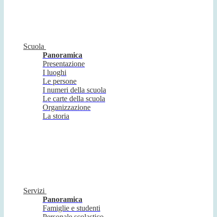
Scuola
Panoramica
Presentazione
I luoghi
Le persone
I numeri della scuola
Le carte della scuola
Organizzazione
La storia
Servizi
Panoramica
Famiglie e studenti
Personale scolastico