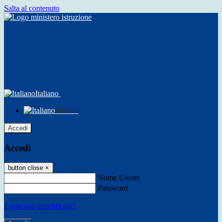
Salta al contenuto
Italiano
Italiano
Accedi
Accedi
button close
×
Nome Utente
Password
Password dimenticata?