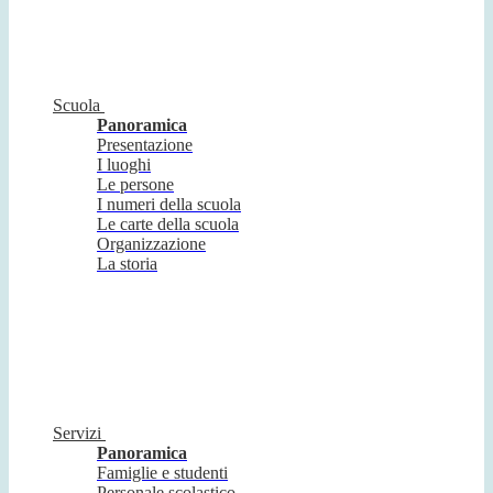
Scuola
Panoramica
Presentazione
I luoghi
Le persone
I numeri della scuola
Le carte della scuola
Organizzazione
La storia
Servizi
Panoramica
Famiglie e studenti
Personale scolastico