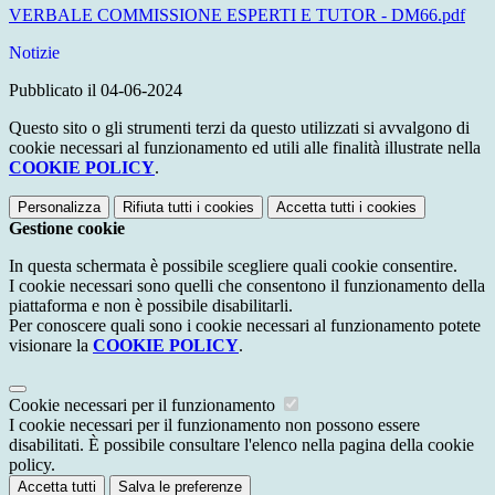
VERBALE COMMISSIONE ESPERTI E TUTOR - DM66.pdf
Notizie
Pubblicato il 04-06-2024
Questo sito o gli strumenti terzi da questo utilizzati si avvalgono di
cookie necessari al funzionamento ed utili alle finalità illustrate nella
COOKIE POLICY
.
Personalizza
Rifiuta tutti
i cookies
Accetta tutti
i cookies
Gestione cookie
In questa schermata è possibile scegliere quali cookie consentire.
I cookie necessari sono quelli che consentono il funzionamento della
piattaforma e non è possibile disabilitarli.
Per conoscere quali sono i cookie necessari al funzionamento potete
visionare la
COOKIE POLICY
.
Cookie necessari per il funzionamento
I cookie necessari per il funzionamento non possono essere
disabilitati. È possibile consultare l'elenco nella pagina della cookie
policy.
Accetta tutti
Salva le preferenze