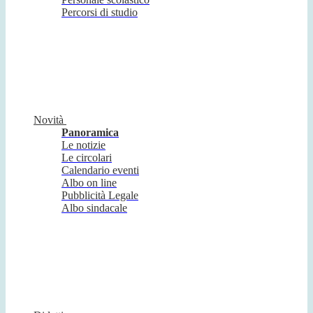
Percorsi di studio
Novità
Panoramica
Le notizie
Le circolari
Calendario eventi
Albo on line
Pubblicità Legale
Albo sindacale