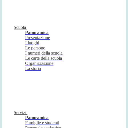
Scuola
Panoramica
Presentazione
I luoghi
Le persone
I numeri della scuola
Le carte della scuola
Organizzazione
La storia
Servizi
Panoramica
Famiglie e studenti
Personale scolastico