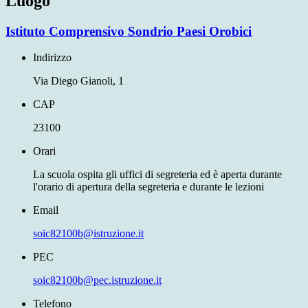
Luogo
Istituto Comprensivo Sondrio Paesi Orobici
Indirizzo
Via Diego Gianoli, 1
CAP
23100
Orari
La scuola ospita gli uffici di segreteria ed è aperta durante
l'orario di apertura della segreteria e durante le lezioni
Email
soic82100b@istruzione.it
PEC
soic82100b@pec.istruzione.it
Telefono