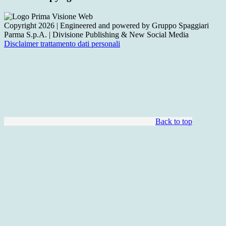
Copyright 2026 | Engineered and powered by Gruppo Spaggiari
Parma S.p.A. | Divisione Publishing & New Social Media
Disclaimer trattamento dati personali
Back to top