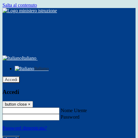
Salta al contenuto
Italiano
Italiano
Accedi
Accedi
button close
×
Nome Utente
Password
Password dimenticata?