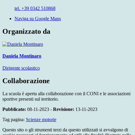
tel. +39 0342 510868
Naviga su Google Maps
Organizzato da
Daniela Montinaro
Dirigente scolastico
Collaborazione
La scuola è aperta alla collaborazione con il CONI e le associazioni
sportive presenti sul territorio.
Pubblicato:
08-11-2023 -
Revisione:
13-11-2023
Tag pagina:
Scienze motorie
Questo sito o gli strumenti terzi da questo utilizzati si avvalgono di