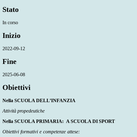
Stato
In corso
Inizio
2022-09-12
Fine
2025-06-08
Obiettivi
Nella SCUOLA DELL’INFANZIA
Attività propedeutiche
Nella SCUOLA PRIMARIA:
A
SCUOLA
DI
SPORT
Obiettivi
formativi
e
competenze
attese: