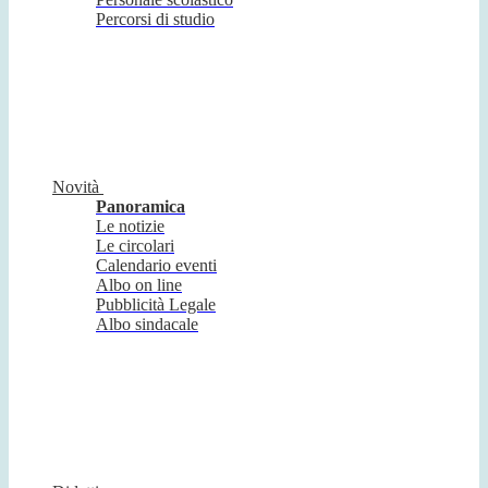
Percorsi di studio
Novità
Panoramica
Le notizie
Le circolari
Calendario eventi
Albo on line
Pubblicità Legale
Albo sindacale