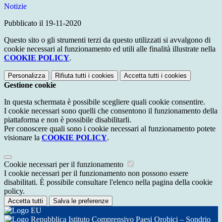
Notizie
Pubblicato il 19-11-2020
Questo sito o gli strumenti terzi da questo utilizzati si avvalgono di
cookie necessari al funzionamento ed utili alle finalità illustrate nella
COOKIE POLICY
.
Personalizza
Rifiuta tutti
i cookies
Accetta tutti
i cookies
Gestione cookie
In questa schermata è possibile scegliere quali cookie consentire.
I cookie necessari sono quelli che consentono il funzionamento della
piattaforma e non è possibile disabilitarli.
Per conoscere quali sono i cookie necessari al funzionamento potete
visionare la
COOKIE POLICY
.
Cookie necessari per il funzionamento
I cookie necessari per il funzionamento non possono essere
disabilitati. È possibile consultare l'elenco nella pagina della cookie
policy.
Accetta tutti
Salva le preferenze
Istituto Comprensivo Paesi Orobici – Sondrio