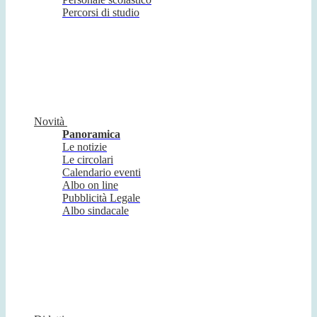
Percorsi di studio
Novità
Panoramica
Le notizie
Le circolari
Calendario eventi
Albo on line
Pubblicità Legale
Albo sindacale