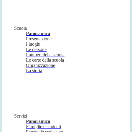
Scuola
Panoramica
Presentazione
I luoghi
Le persone
I numeri della scuola
Le carte della scuola
Organizzazione
La storia
Servizi
Panoramica
Famiglie e studenti
Personale scolastico