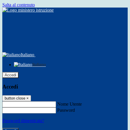
Salta al contenuto
Italiano
Italiano
Accedi
Accedi
button close
×
Nome Utente
Password
Password dimenticata?