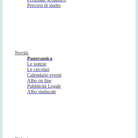
Percorsi di studio
Novità
Panoramica
Le notizie
Le circolari
Calendario eventi
Albo on line
Pubblicità Legale
Albo sindacale