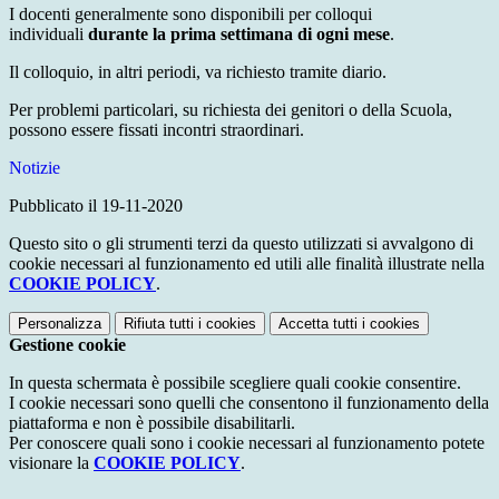
I docenti generalmente sono disponibili per colloqui
individuali
durante la prima settimana di ogni mese
.
Il colloquio, in altri periodi, va richiesto tramite diario.
Per problemi particolari, su richiesta dei genitori o della Scuola,
possono essere fissati incontri straordinari.
Notizie
Pubblicato il 19-11-2020
Questo sito o gli strumenti terzi da questo utilizzati si avvalgono di
cookie necessari al funzionamento ed utili alle finalità illustrate nella
COOKIE POLICY
.
Personalizza
Rifiuta tutti
i cookies
Accetta tutti
i cookies
Gestione cookie
In questa schermata è possibile scegliere quali cookie consentire.
I cookie necessari sono quelli che consentono il funzionamento della
piattaforma e non è possibile disabilitarli.
Per conoscere quali sono i cookie necessari al funzionamento potete
visionare la
COOKIE POLICY
.