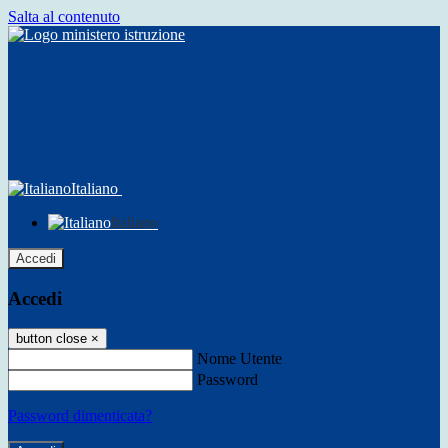
Salta al contenuto
Italiano
Italiano
Accedi
Accedi
button close
×
Nome Utente
Password
Password dimenticata?