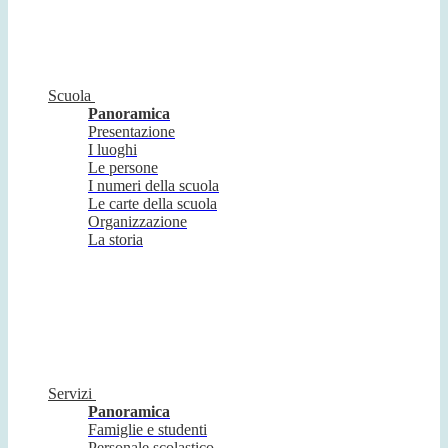
Scuola
Panoramica
Presentazione
I luoghi
Le persone
I numeri della scuola
Le carte della scuola
Organizzazione
La storia
Servizi
Panoramica
Famiglie e studenti
Personale scolastico