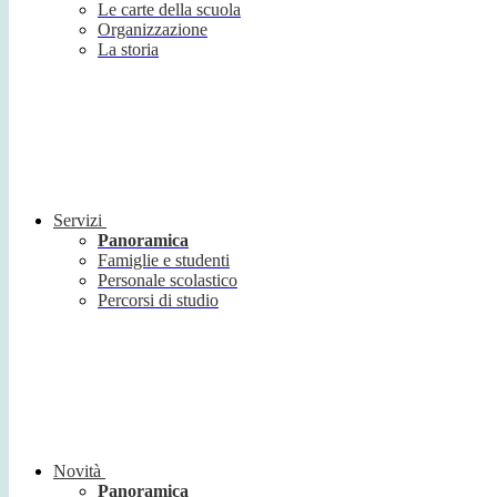
Le carte della scuola
Organizzazione
La storia
Servizi
Panoramica
Famiglie e studenti
Personale scolastico
Percorsi di studio
Novità
Panoramica