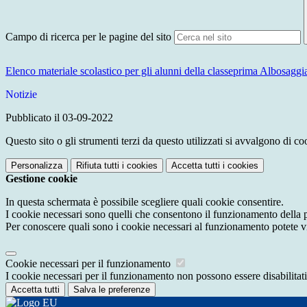
Campo di ricerca per le pagine del sito
Elenco materiale scolastico per gli alunni della classeprima Albosaggi
Notizie
Pubblicato il 03-09-2022
Questo sito o gli strumenti terzi da questo utilizzati si avvalgono di coo
Personalizza
Rifiuta tutti
i cookies
Accetta tutti
i cookies
Gestione cookie
In questa schermata è possibile scegliere quali cookie consentire.
I cookie necessari sono quelli che consentono il funzionamento della pi
Per conoscere quali sono i cookie necessari al funzionamento potete v
Cookie necessari per il funzionamento
I cookie necessari per il funzionamento non possono essere disabilitati.
Accetta tutti
Salva le preferenze