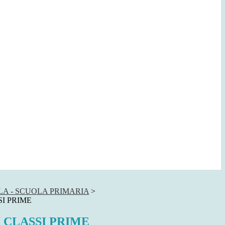
LA - SCUOLA PRIMARIA
>
I PRIME
 CLASSI PRIME