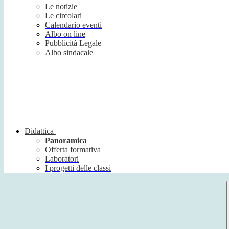
Le notizie
Le circolari
Calendario eventi
Albo on line
Pubblicità Legale
Albo sindacale
Didattica
Panoramica
Offerta formativa
Laboratori
I progetti delle classi