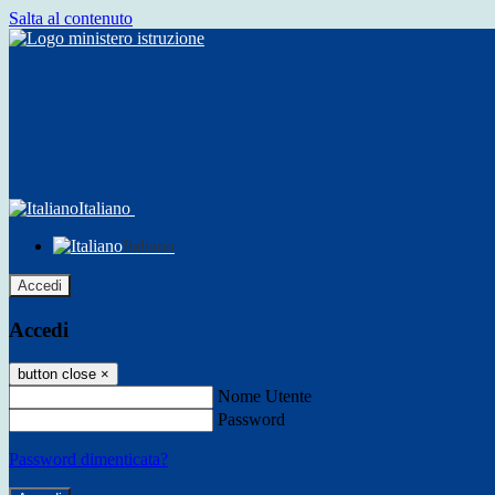
Salta al contenuto
Italiano
Italiano
Accedi
Accedi
button close
×
Nome Utente
Password
Password dimenticata?