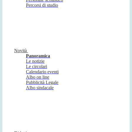
Percorsi di studio
Novità
Panoramica
Le notizie
Le circolari
Calendario eventi
Albo on line
Pubblicità Legale
Albo sindacale