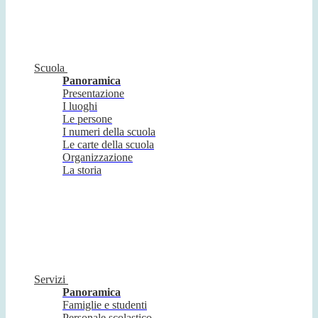
Scuola
Panoramica
Presentazione
I luoghi
Le persone
I numeri della scuola
Le carte della scuola
Organizzazione
La storia
Servizi
Panoramica
Famiglie e studenti
Personale scolastico