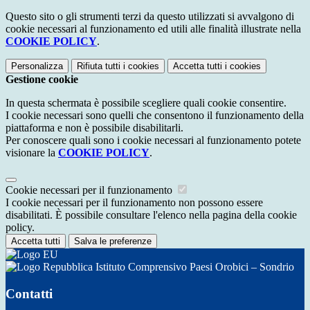
Questo sito o gli strumenti terzi da questo utilizzati si avvalgono di
cookie necessari al funzionamento ed utili alle finalità illustrate nella
COOKIE POLICY
.
Personalizza
Rifiuta tutti
i cookies
Accetta tutti
i cookies
Gestione cookie
In questa schermata è possibile scegliere quali cookie consentire.
I cookie necessari sono quelli che consentono il funzionamento della
piattaforma e non è possibile disabilitarli.
Per conoscere quali sono i cookie necessari al funzionamento potete
visionare la
COOKIE POLICY
.
Cookie necessari per il funzionamento
I cookie necessari per il funzionamento non possono essere
disabilitati. È possibile consultare l'elenco nella pagina della cookie
policy.
Accetta tutti
Salva le preferenze
Istituto Comprensivo Paesi Orobici – Sondrio
Contatti