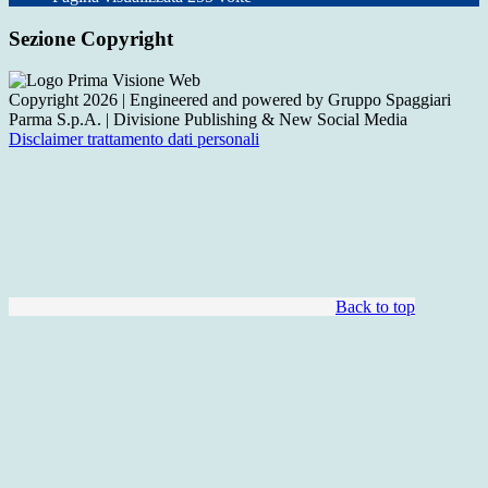
Sezione Copyright
Copyright 2026 | Engineered and powered by Gruppo Spaggiari
Parma S.p.A. | Divisione Publishing & New Social Media
Disclaimer trattamento dati personali
Back to top