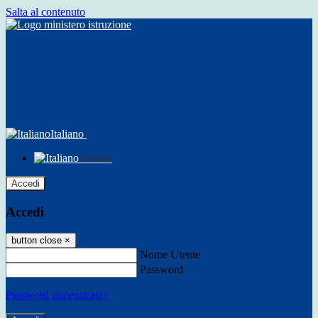
Salta al contenuto
Italiano
Italiano
Accedi
Accedi
button close
×
Nome Utente
Password
Password dimenticata?